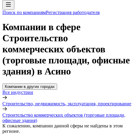
Поиск по компаниям
Регистрация работодателя
Компании в сфере
Строительство
коммерческих объектов
(торговые площади, офисные
здания) в Асино
Компании в других городах
Все индустрии
Строительство, недвижимость, эксплуатация, проектирование
Строительство коммерческих объектов (торговые площади,
офисные здания)
К сожалению, компании данной сферы не найдены в этом
регионе.