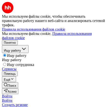
Мы используем файлы cookie, чтобы обеспечивать
правильную работу нашего веб-сайта и анализировать сетевой
трафик.
Правила использования файлов cookie
Мы используем файлы cookie.
Правила использования
файлов cookie
Понятно
Ищу работу
Ищу работу
Ищу работу
Ищу сотрудника
Сервисы
Помощь
Ещё
Поиск
Асино
Войти
Войти
Создать резюме