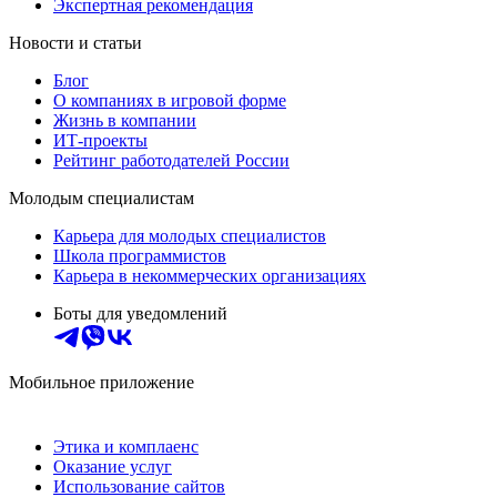
Экспертная рекомендация
Новости и статьи
Блог
О компаниях в игровой форме
Жизнь в компании
ИТ-проекты
Рейтинг работодателей России
Молодым специалистам
Карьера для молодых специалистов
Школа программистов
Карьера в некоммерческих организациях
Боты для уведомлений
Мобильное приложение
Этика и комплаенс
Оказание услуг
Использование сайтов