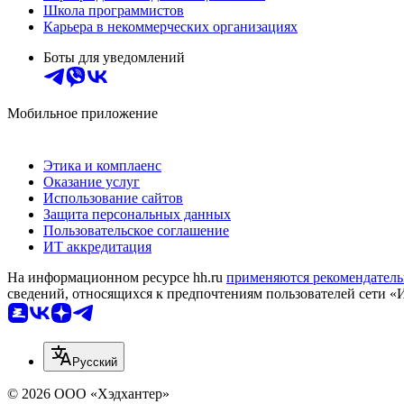
Школа программистов
Карьера в некоммерческих организациях
Боты для уведомлений
Мобильное приложение
Этика и комплаенс
Оказание услуг
Использование сайтов
Защита персональных данных
Пользовательское соглашение
ИТ аккредитация
На информационном ресурсе hh.ru
применяются рекомендатель
сведений, относящихся к предпочтениям пользователей сети «
Русский
© 2026 ООО «Хэдхантер»