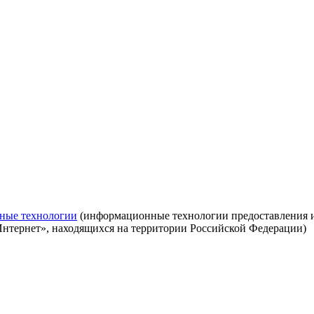
ные технологии
(информационные технологии предоставления ин
Интернет», находящихся на территории Российской Федерации)