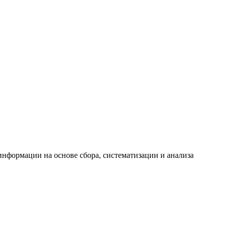
формации на основе сбора, систематизации и анализа