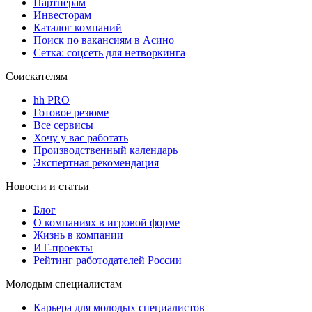
Партнерам
Инвесторам
Каталог компаний
Поиск по вакансиям в Асино
Сетка: соцсеть для нетворкинга
Соискателям
hh PRO
Готовое резюме
Все сервисы
Хочу у вас работать
Производственный календарь
Экспертная рекомендация
Новости и статьи
Блог
О компаниях в игровой форме
Жизнь в компании
ИТ-проекты
Рейтинг работодателей России
Молодым специалистам
Карьера для молодых специалистов