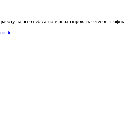
аботу нашего веб-сайта и анализировать сетевой трафик.
ookie