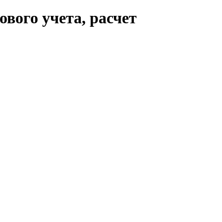
ового учета, расчет