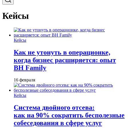
Кейсы
Кейсы
Как не утонуть в операционке,
когда бизнес расширяется: опыт
BH Family
16 февраля
Кейсы
Система двойного отсева:
как на 90% сократить бесполезные
собеседования в сфере услуг