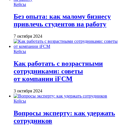
Кейсы
Без опыта: как малому бизнесу
привлечь студентов на работу
7 октября 2024
Кейсы
Как работать с возрастными
сотрудниками: советы
от компании iFCM
3 октября 2024
Кейсы
Вопросы эксперту: как удержать
сотрудников