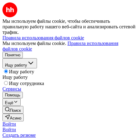
Мы используем файлы cookie, чтобы обеспечивать
правильную работу нашего веб-сайта и анализировать сетевой
трафик.
Правила использования файлов cookie
Мы используем файлы cookie.
Правила использования
файлов cookie
Понятно
Ищу работу
Ищу работу
Ищу работу
Ищу сотрудника
Сервисы
Помощь
Ещё
Поиск
Асино
Войти
Войти
Создать резюме