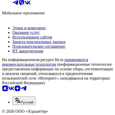
Мобильное приложение
Этика и комплаенс
Оказание услуг
Использование сайтов
Защита персональных данных
Пользовательское соглашение
ИТ аккредитация
На информационном ресурсе hh.ru
применяются
рекомендательные технологии
(информационные технологии
предоставления информации на основе сбора, систематизации
и анализа сведений, относящихся к предпочтениям
пользователей сети «Интернет», находящихся на территории
Российской Федерации)
Русский
© 2026 ООО «Хэдхантер»