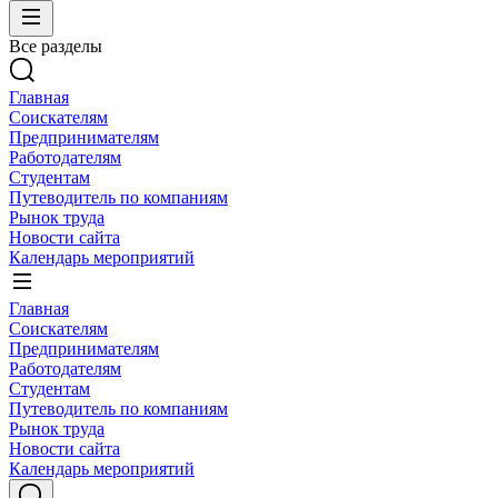
Все разделы
Главная
Соискателям
Предпринимателям
Работодателям
Студентам
Путеводитель по компаниям
Рынок труда
Новости сайта
Календарь мероприятий
Главная
Соискателям
Предпринимателям
Работодателям
Студентам
Путеводитель по компаниям
Рынок труда
Новости сайта
Календарь мероприятий