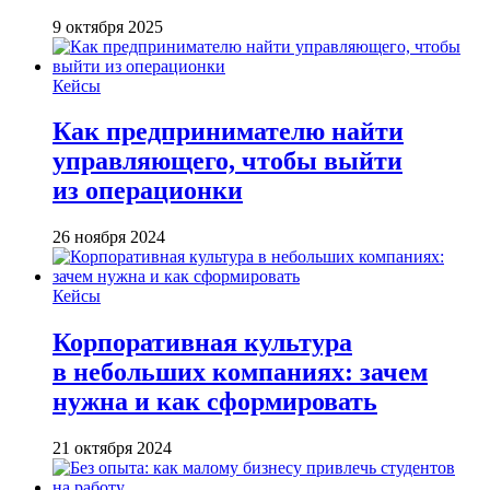
9 октября 2025
Кейсы
Как предпринимателю найти
управляющего, чтобы выйти
из операционки
26 ноября 2024
Кейсы
Корпоративная культура
в небольших компаниях: зачем
нужна и как сформировать
21 октября 2024