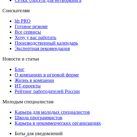
Сетка: соцсеть для нетворкинга
Соискателям
hh PRO
Готовое резюме
Все сервисы
Хочу у вас работать
Производственный календарь
Экспертная рекомендация
Новости и статьи
Блог
О компаниях в игровой форме
Жизнь в компании
ИТ-проекты
Рейтинг работодателей России
Молодым специалистам
Карьера для молодых специалистов
Школа программистов
Карьера в некоммерческих организациях
Боты для уведомлений