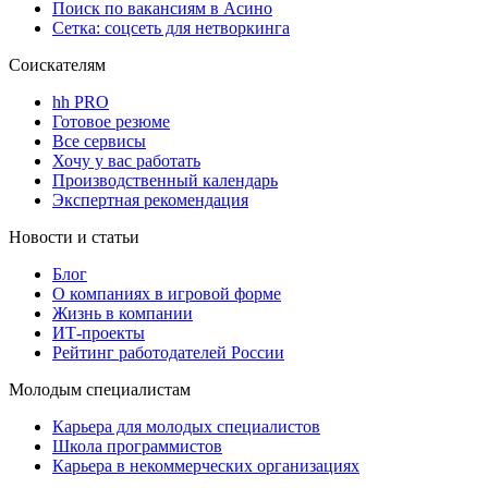
Поиск по вакансиям в Асино
Сетка: соцсеть для нетворкинга
Соискателям
hh PRO
Готовое резюме
Все сервисы
Хочу у вас работать
Производственный календарь
Экспертная рекомендация
Новости и статьи
Блог
О компаниях в игровой форме
Жизнь в компании
ИТ-проекты
Рейтинг работодателей России
Молодым специалистам
Карьера для молодых специалистов
Школа программистов
Карьера в некоммерческих организациях