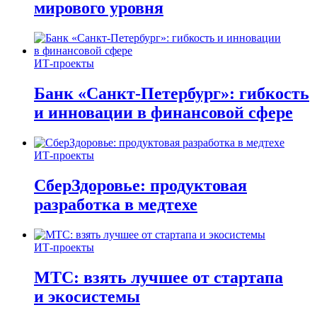
мирового уровня
ИТ-проекты
Банк «Санкт-Петербург»: гибкость
и инновации в финансовой сфере
ИТ-проекты
СберЗдоровье: продуктовая
разработка в медтехе
ИТ-проекты
МТС: взять лучшее от стартапа
и экосистемы