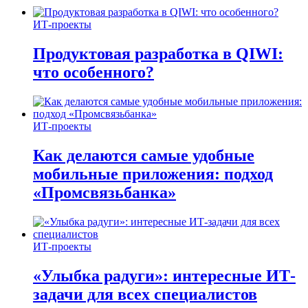
ИТ-проекты
Продуктовая разработка в QIWI:
что особенного?
ИТ-проекты
Как делаются самые удобные
мобильные приложения: подход
«Промсвязьбанка»
ИТ-проекты
«Улыбка радуги»: интересные ИТ-
задачи для всех специалистов