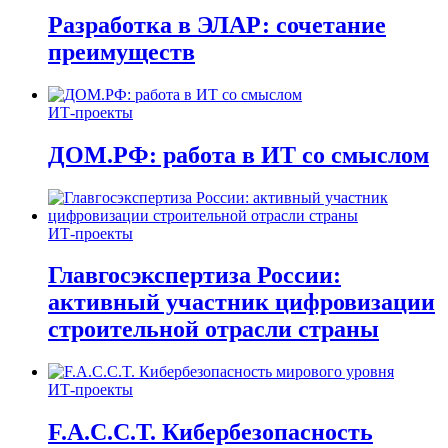
Разработка в ЭЛАР: сочетание
преимуществ
ИТ-проекты
ДОМ.РФ: работа в ИТ со смыслом
ИТ-проекты
Главгосэкспертиза России:
активный участник цифровизации
строительной отрасли страны
ИТ-проекты
F.A.C.C.T. Кибербезопасность