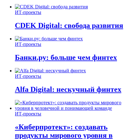
ИТ-проекты
CDEK Digital: свобода развития
ИТ-проекты
Банки.ру: больше чем финтех
ИТ-проекты
Alfa Digital: нескучный финтех
ИТ-проекты
«Киберпротект»: создавать
продукты мирового уровня в