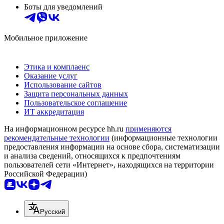
Боты для уведомлений
Мобильное приложение
Этика и комплаенс
Оказание услуг
Использование сайтов
Защита персональных данных
Пользовательское соглашение
ИТ аккредитация
На информационном ресурсе hh.ru
применяются
рекомендательные технологии
(информационные технологии
предоставления информации на основе сбора, систематизации
и анализа сведений, относящихся к предпочтениям
пользователей сети «Интернет», находящихся на территории
Российской Федерации)
Русский