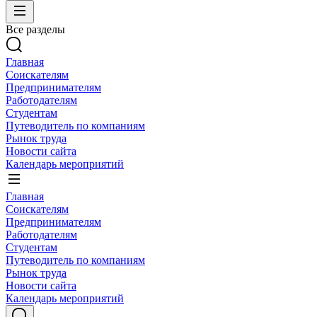
Все разделы
Главная
Соискателям
Предпринимателям
Работодателям
Студентам
Путеводитель по компаниям
Рынок труда
Новости сайта
Календарь мероприятий
Главная
Соискателям
Предпринимателям
Работодателям
Студентам
Путеводитель по компаниям
Рынок труда
Новости сайта
Календарь мероприятий