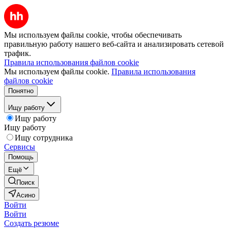
Мы используем файлы cookie, чтобы обеспечивать
правильную работу нашего веб-сайта и анализировать сетевой
трафик.
Правила использования файлов cookie
Мы используем файлы cookie.
Правила использования
файлов cookie
Понятно
Ищу работу
Ищу работу
Ищу работу
Ищу сотрудника
Сервисы
Помощь
Ещё
Поиск
Асино
Войти
Войти
Создать резюме