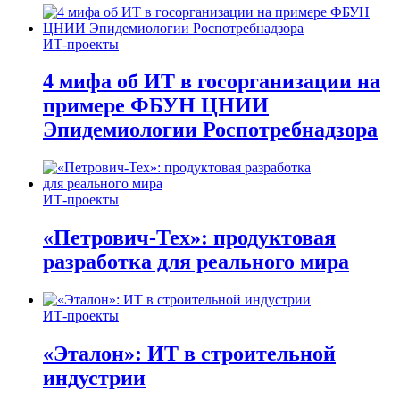
ИТ-проекты
4 мифа об ИТ в госорганизации на
примере ФБУН ЦНИИ
Эпидемиологии Роспотребнадзора
ИТ-проекты
«Петрович-Тех»: продуктовая
разработка для реального мира
ИТ-проекты
«Эталон»: ИТ в строительной
индустрии