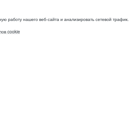
ую работу нашего веб-сайта и анализировать сетевой трафик.
ов cookie