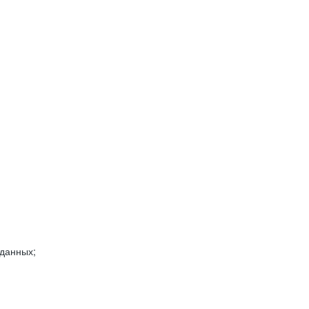
 данных;