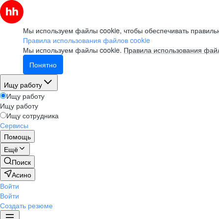
Мы используем файлы cookie, чтобы обеспечивать правильн
Правила использования файлов cookie
Мы используем файлы cookie.
Правила использования файл
Понятно
Ищу работу
Ищу работу
Ищу работу
Ищу сотрудника
Сервисы
Помощь
Ещё
Поиск
Асино
Войти
Войти
Создать резюме