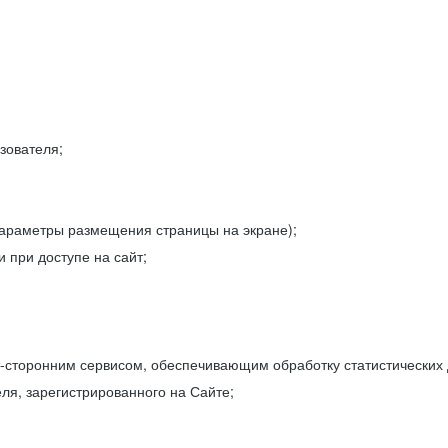
зователя;
параметры размещения страницы на экране);
 при доступе на сайт;
-сторонним сервисом, обеспечивающим обработку статистических
ля, зарегистрированного на Сайте;