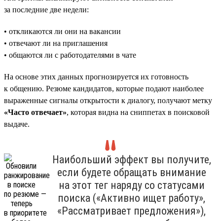
за последние две недели:
• откликаются ли они на вакансии
• отвечают ли на приглашения
• общаются ли с работодателями в чате
На основе этих данных прогнозируется их готовность
к общению. Резюме кандидатов, которые подают наиболее
выраженные сигналы открытости к диалогу, получают метку
«Часто отвечает»
, которая видна на сниппетах в поисковой
выдаче.
Наибольший эффект вы получите,
если будете обращать внимание
на этот тег наряду со статусами
поиска («Активно ищет работу»,
«Рассматривает предложения»),