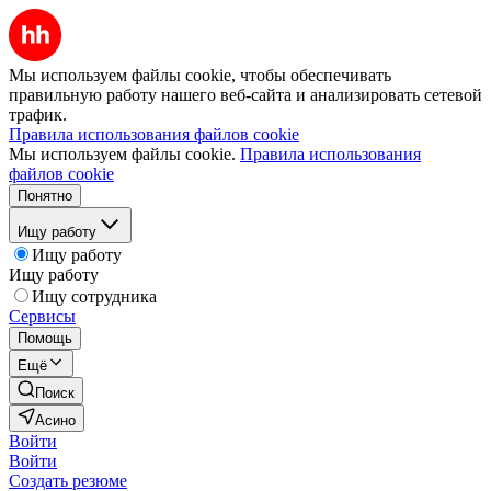
Мы используем файлы cookie, чтобы обеспечивать
правильную работу нашего веб-сайта и анализировать сетевой
трафик.
Правила использования файлов cookie
Мы используем файлы cookie.
Правила использования
файлов cookie
Понятно
Ищу работу
Ищу работу
Ищу работу
Ищу сотрудника
Сервисы
Помощь
Ещё
Поиск
Асино
Войти
Войти
Создать резюме