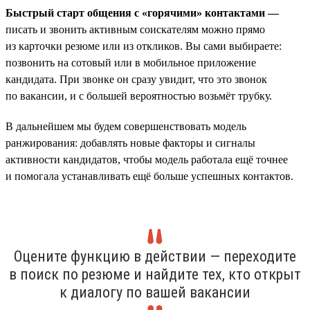
Быстрый старт общения с «горячими» контактами —
писать и звонить активным соискателям можно прямо
из карточки резюме или из откликов. Вы сами выбираете:
позвонить на сотовый или в мобильное приложение
кандидата. При звонке он сразу увидит, что это звонок
по вакансии, и с большей вероятностью возьмёт трубку.
В дальнейшем мы будем совершенствовать модель
ранжирования: добавлять новые факторы и сигналы
активности кандидатов, чтобы модель работала ещё точнее
и помогала устанавливать ещё больше успешных контактов.
Оцените функцию в действии — переходите
в поиск по резюме и найдите тех, кто открыт
к диалогу по вашей вакансии