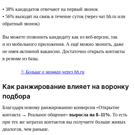
• 38% кандидатов отвечают на первый звонок
• 56% выходят на связь в течение суток (через чат hh.ru или
обратный звонок)
Вы можете позвонить кандидату как из веб-версии, так
и из мобильного приложения. А ещё можно звонить, даже
не имея активной вакансии. Достаточно открыть контакты
в резюме из базы.
⮱ Больше о звонках через hh.ru
Как ранжирование влияет на воронку
подбора
Благодаря новому ранжированию конверсия «Открытие
контакта → Реальное общение»
выросла на 8–11%
. То есть
при тех же затратах контактов вы получаете больше живых
диалогов, чем раньше.