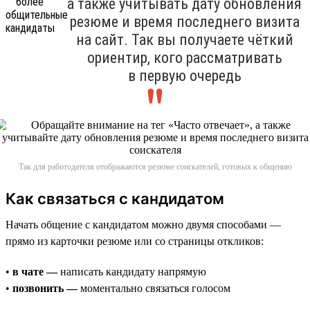
а также учитывать дату обновления
резюме и время последнего визита
на сайт. Так вы получаете чёткий
ориентир, кого рассматривать
в первую очередь
Так для работодателя отображаются резюме соискателей, готовых к общению
Как связаться с кандидатом
Начать общение с кандидатом можно двумя способами —
прямо из карточки резюме или со страницы откликов:
•
в чате —
написать кандидату напрямую
•
позвонить —
моментально связаться голосом