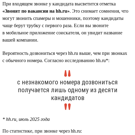
При входящем звонке у кандидата высветится отметка
«Звонят по вакансии на hh.ru»
. Это снимает сомнения, что
могут звонить спамеры и мошенники, поэтому кандидаты
чаще берут трубку с первого раза. Если вы звоните
в мобильное приложение соискателя, он увидит название
вашей компании.
Вероятность дозвониться через hh.ru выше, чем при звонках
с обычного номера. Согласно исследованию hh.ru*:
с незнакомого номера дозвониться
получается лишь одному из десяти
кандидатов
* hh.ru, июль 2025 года
По статистике, при звонке через hh.ru: