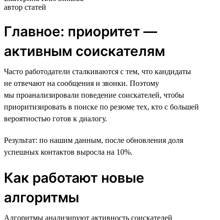
автор статей
Главное: приоритет —
активным соискателям
Часто работодатели сталкиваются с тем, что кандидаты
не отвечают на сообщения и звонки. Поэтому
мы проанализировали поведение соискателей, чтобы
приоритизировать в поиске по резюме тех, кто с большей
вероятностью готов к диалогу.
Результат: по нашим данным, после обновления доля
успешных контактов выросла на 10%.
Как работают новые
алгоритмы
Алгоритмы анализируют активность соискателей