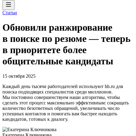
Статьи
Обновили ранжирование
в поиске по резюме — теперь
в приоритете более
общительные кандидаты
15 октября 2025
Каждый день тысячи работодателей используют hh.ru для
поиска подходящих специалистов среди миллионов.
Мы постоянно совершенствуем наши алгоритмы, чтобы
сделать этот процесс максимально эффективным: сокращать
количество безответных обращений, увеличивать число
успешных контактов и помогать вам быстрее находить
кандидатов, готовых к диалогу.
Екатерина Ключникова