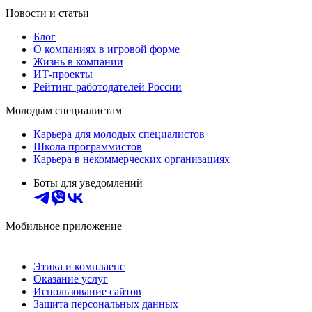
Новости и статьи
Блог
О компаниях в игровой форме
Жизнь в компании
ИТ-проекты
Рейтинг работодателей России
Молодым специалистам
Карьера для молодых специалистов
Школа программистов
Карьера в некоммерческих организациях
Боты для уведомлений
Мобильное приложение
Этика и комплаенс
Оказание услуг
Использование сайтов
Защита персональных данных