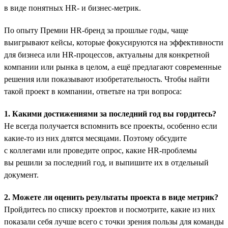
в виде понятных HR- и бизнес-метрик.
По опыту Премии HR-бренд за прошлые годы, чаще
выигрывают кейсы, которые фокусируются на эффективности
для бизнеса или HR-процессов, актуальны для конкретной
компании или рынка в целом, а ещё предлагают современные
решения или показывают изобретательность. Чтобы найти
такой проект в компании, ответьте на три вопроса:
1. Какими достижениями за последний год вы гордитесь?
Не всегда получается вспомнить все проекты, особенно если
какие-то из них длятся месяцами. Поэтому обсудите
с коллегами или проведите опрос, какие HR-проблемы
вы решили за последний год, и выпишите их в отдельный
документ.
2. Можете ли оценить результаты проекта в виде метрик?
Пройдитесь по списку проектов и посмотрите, какие из них
показали себя лучше всего с точки зрения пользы для команды