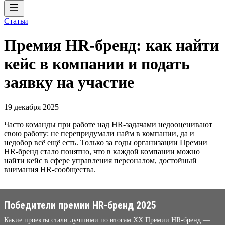
Статьи
Премия HR-бренд: как найти
кейс в компании и подать
заявку на участие
19 декабря 2025
Часто команды при работе над HR-задачами недооценивают
свою работу: не перепридумали найм в компании, да и
недобор всё ещё есть. Только за годы организации Премии
HR-бренд стало понятно, что в каждой компании можно
найти кейс в сфере управления персоналом, достойный
внимания HR-сообщества.
Победители премии HR-бренд 2025
Какие проекты стали лучшими по итогам XX Премии HR-бренд —