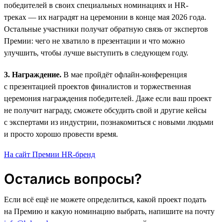
победителей в своих специальных номинациях и HR-
треках — их наградят на церемонии в конце мая 2026 года.
Остальные участники получат обратную связь от экспертов
Премии: чего не хватило в презентации и что можно
улучшить, чтобы лучше выступить в следующем году.
3. Награждение.
В мае пройдёт офлайн-конференция
с презентацией проектов финалистов и торжественная
церемония награждения победителей. Даже если ваш проект
не получит награду, сможете обсудить свой и другие кейсы
с экспертами из индустрии, познакомиться с новыми людьми
и просто хорошо провести время.
На сайт Премии HR-бренд
Остались вопросы?
Если всё ещё не можете определиться, какой проект подать
на Премию и какую номинацию выбрать, напишите на почту