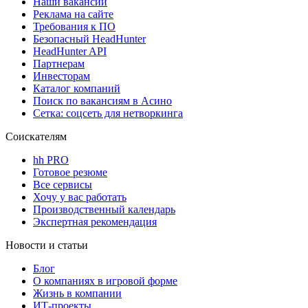
Наши вакансии
Реклама на сайте
Требования к ПО
Безопасный HeadHunter
HeadHunter API
Партнерам
Инвесторам
Каталог компаний
Поиск по вакансиям в Асино
Сетка: соцсеть для нетворкинга
Соискателям
hh PRO
Готовое резюме
Все сервисы
Хочу у вас работать
Производственный календарь
Экспертная рекомендация
Новости и статьи
Блог
О компаниях в игровой форме
Жизнь в компании
ИТ-проекты