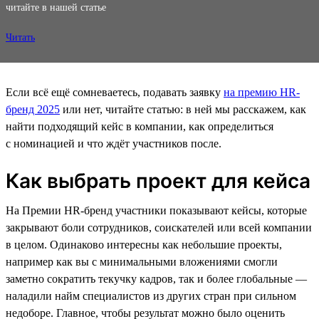
читайте в нашей статье
Читать
Если всё ещё сомневаетесь, подавать заявку
на премию HR-
бренд 2025
или нет, читайте статью: в ней мы расскажем, как
найти подходящий кейс в компании, как определиться
с номинацией и что ждёт участников после.
Как выбрать проект для кейса
На Премии HR-бренд участники показывают кейсы, которые
закрывают боли сотрудников, соискателей или всей компании
в целом. Одинаково интересны как небольшие проекты,
например как вы с минимальными вложениями смогли
заметно сократить текучку кадров, так и более глобальные —
наладили найм специалистов из других стран при сильном
недоборе. Главное, чтобы результат можно было оценить