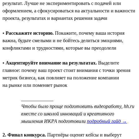
результат. Лучше не экспериментировать с подачей или
оформлением, а сфокусироваться на актуальности и важности
проекта, результатах и вариантах решения задачи
•
Расскажите историю.
Покажите, почему ваша история
важна, будьте смелыми и не бойтесь делиться эмоциями,
конфликтами и трудностями, которые вы преодолели
•
Акцентируйте внимание на результатах.
Выделите
главное: почему ваш проект стоит внимания с точки зрения
метрик бизнеса, как повлияет на положение компании
на рынке или поменяет рынок
_____________
Чтобы было проще подготовить видеоработу, hh.ru
вместе со школой инноваций и креативного
мышления ИКРА подготовили
подробный гайд →
2. Финал конкурса.
Партнёры оценят кейсы и выберут