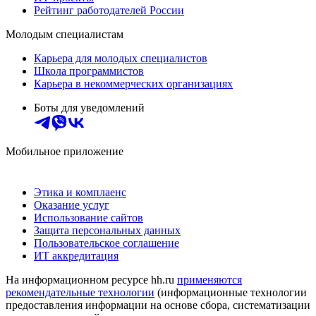
Рейтинг работодателей России
Молодым специалистам
Карьера для молодых специалистов
Школа программистов
Карьера в некоммерческих организациях
Боты для уведомлений
Мобильное приложение
Этика и комплаенс
Оказание услуг
Использование сайтов
Защита персональных данных
Пользовательское соглашение
ИТ аккредитация
На информационном ресурсе hh.ru
применяются
рекомендательные технологии
(информационные технологии
предоставления информации на основе сбора, систематизации