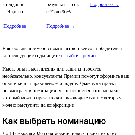
стендапов
результаты теста
Подробнее →
в Яндексе
с 75 до 96%
Подробнее →
Подробнее →
Ещё больше примеров номинантов и кейсов победителей
за предыдущие годы ищите
на сайте Премии
.
Иметь опыт выступления или защиты проектов
необязательно, консультанты Премии помогут оформить ваш
опыт в кейс и правильно его подать. Даже если проект
не выиграет в номинации, у вас останется готовый кейс,
который можно презентовать руководителям и с которым
можно выступить на конференции.
Как выбрать номинацию
До 14 февраля 2026 года можете подать проект на одну