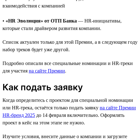
взаимодействия с компанией
•
«HR Эволюция» от ОТП Банка
— HR-инициативы,
которые стали драйвером развития компании.
Список актуален только для этой Премии, а в следующем году
набор треков будет уже другой.
Подробно описали все специальные номинации и HR-треки
для участия
на сайте Премии
.
Как подать заявку
Когда определитесь с проектом для специальной номинации
или HR-трека, остаётся только подать заявку
на сайте Премии
HR-бренд 2025
до 14 февраля включительно. Оформлять
проект в кейс на этом этапе не нужно.
Изучите условия, внесите данные о компании и загрузите