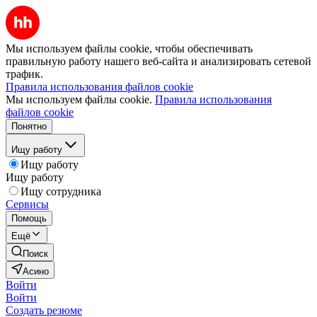
Мы используем файлы cookie, чтобы обеспечивать
правильную работу нашего веб-сайта и анализировать сетевой
трафик.
Правила использования файлов cookie
Мы используем файлы cookie.
Правила использования
файлов cookie
Понятно
Ищу работу
Ищу работу
Ищу работу
Ищу сотрудника
Сервисы
Помощь
Ещё
Поиск
Асино
Войти
Войти
Создать резюме