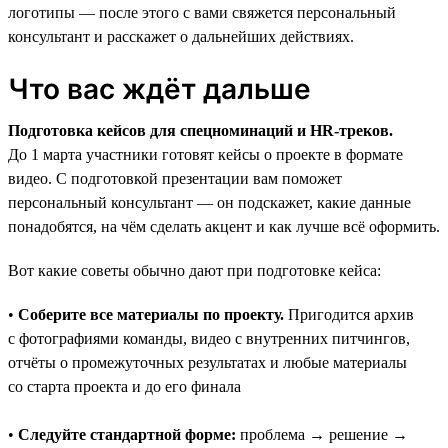
логотипы — после этого с вами свяжется персональный
консультант и расскажет о дальнейших действиях.
Что вас ждёт дальше
Подготовка кейсов для спецноминаций и HR-треков.
До 1 марта участники готовят кейсы о проекте в формате
видео. С подготовкой презентации вам поможет
персональный консультант — он подскажет, какие данные
понадобятся, на чём сделать акцент и как лучше всё оформить.
Вот какие советы обычно дают при подготовке кейса:
•
Соберите все материалы по проекту.
Пригодится архив
с фотографиями команды, видео с внутренних питчингов,
отчёты о промежуточных результатах и любые материалы
со старта проекта и до его финала
•
Следуйте стандартной форме:
проблема → решение →