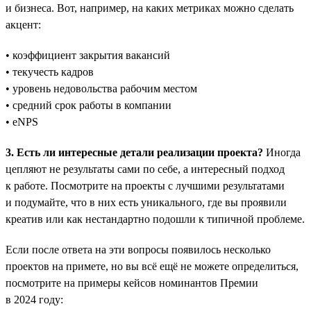
и бизнеса. Вот, например, на каких метриках можно сделать
акцент:
• коэффициент закрытия вакансий
• текучесть кадров
• уровень недовольства рабочим местом
• средний срок работы в компании
• eNPS
3. Есть ли интересные детали реализации проекта?
Иногда
цепляют не результаты сами по себе, а интересный подход
к работе. Посмотрите на проекты с лучшими результатами
и подумайте, что в них есть уникального, где вы проявили
креатив или как нестандартно подошли к типичной проблеме.
Если после ответа на эти вопросы появилось несколько
проектов на примете, но вы всё ещё не можете определиться,
посмотрите на примеры кейсов номинантов Премии
в 2024 году: