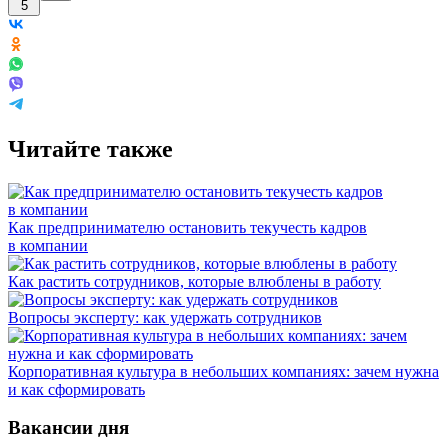
5
Читайте также
Как предпринимателю остановить текучесть кадров
в компании
Как растить сотрудников, которые влюблены в работу
Вопросы эксперту: как удержать сотрудников
Корпоративная культура в небольших компаниях: зачем нужна
и как сформировать
Вакансии дня