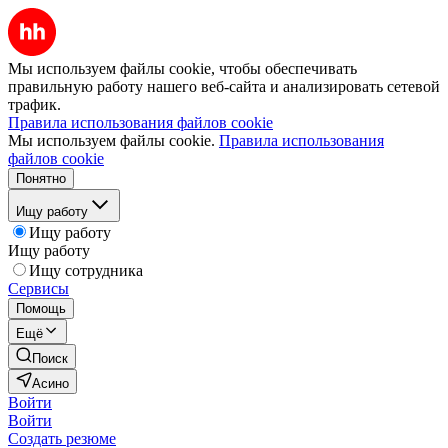
Мы используем файлы cookie, чтобы обеспечивать
правильную работу нашего веб-сайта и анализировать сетевой
трафик.
Правила использования файлов cookie
Мы используем файлы cookie.
Правила использования
файлов cookie
Понятно
Ищу работу
Ищу работу
Ищу работу
Ищу сотрудника
Сервисы
Помощь
Ещё
Поиск
Асино
Войти
Войти
Создать резюме