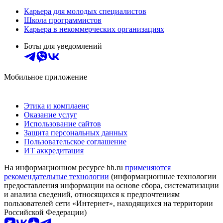
Карьера для молодых специалистов
Школа программистов
Карьера в некоммерческих организациях
Боты для уведомлений
Мобильное приложение
Этика и комплаенс
Оказание услуг
Использование сайтов
Защита персональных данных
Пользовательское соглашение
ИТ аккредитация
На информационном ресурсе hh.ru
применяются
рекомендательные технологии
(информационные технологии
предоставления информации на основе сбора, систематизации
и анализа сведений, относящихся к предпочтениям
пользователей сети «Интернет», находящихся на территории
Российской Федерации)