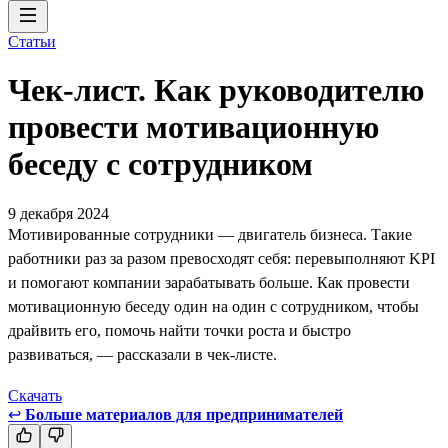
Статьи
Чек-лист. Как руководителю
провести мотивационную
беседу с сотрудником
9 декабря 2024
Мотивированные сотрудники — двигатель бизнеса. Такие
работники раз за разом превосходят себя: перевыполняют KPI
и помогают компании зарабатывать больше. Как провести
мотивационную беседу один на один с сотрудником, чтобы
драйвить его, помочь найти точки роста и быстро
развиваться, — рассказали в чек-листе.
Скачать
↩
Больше материалов для предпринимателей