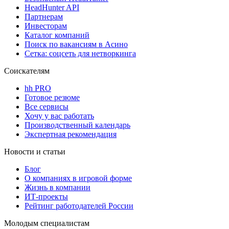
HeadHunter API
Партнерам
Инвесторам
Каталог компаний
Поиск по вакансиям в Асино
Сетка: соцсеть для нетворкинга
Соискателям
hh PRO
Готовое резюме
Все сервисы
Хочу у вас работать
Производственный календарь
Экспертная рекомендация
Новости и статьи
Блог
О компаниях в игровой форме
Жизнь в компании
ИТ-проекты
Рейтинг работодателей России
Молодым специалистам