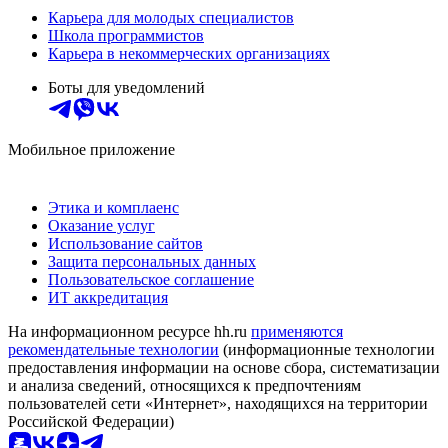
Карьера для молодых специалистов
Школа программистов
Карьера в некоммерческих организациях
Боты для уведомлений
Мобильное приложение
Этика и комплаенс
Оказание услуг
Использование сайтов
Защита персональных данных
Пользовательское соглашение
ИТ аккредитация
На информационном ресурсе hh.ru
применяются
рекомендательные технологии
(информационные технологии
предоставления информации на основе сбора, систематизации
и анализа сведений, относящихся к предпочтениям
пользователей сети «Интернет», находящихся на территории
Российской Федерации)