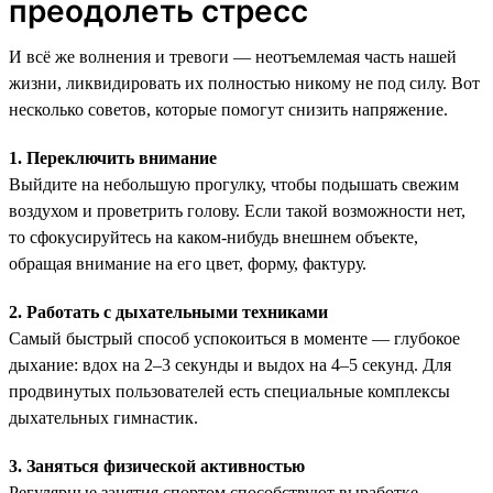
преодолеть стресс
И всё же волнения и тревоги — неотъемлемая часть нашей
жизни, ликвидировать их полностью никому не под силу. Вот
несколько советов, которые помогут снизить напряжение.
1. Переключить внимание
Выйдите на небольшую прогулку, чтобы подышать свежим
воздухом и проветрить голову. Если такой возможности нет,
то сфокусируйтесь на каком-нибудь внешнем объекте,
обращая внимание на его цвет, форму, фактуру.
2. Работать с дыхательными техниками
Самый быстрый способ успокоиться в моменте — глубокое
дыхание: вдох на 2–3 секунды и выдох на 4–5 секунд. Для
продвинутых пользователей есть специальные комплексы
дыхательных гимнастик.
3. Заняться физической активностью
Регулярные занятия спортом способствуют выработке