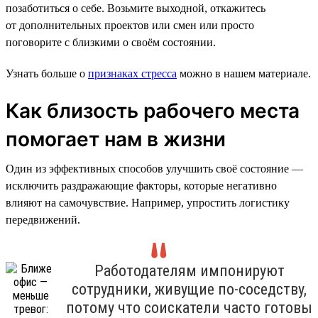
позаботиться о себе. Возьмите выходной, откажитесь
от дополнительных проектов или смен или просто
поговорите с близкими о своём состоянии.
Узнать больше о
признаках стресса
можно в нашем материале.
Как близость рабочего места
помогает нам в жизни
Один из эффективных способов улучшить своё состояние —
исключить раздражающие факторы, которые негативно
влияют на самочувствие. Например, упростить логистику
передвижений.
Работодателям импонируют
сотрудники, живущие по-соседству,
потому что соискатели часто готовы