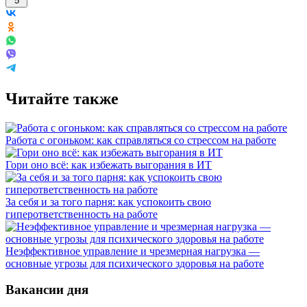
5
Читайте также
Работа с огоньком: как справляться со стрессом на работе
Гори оно всё: как избежать выгорания в ИТ
За себя и за того парня: как успокоить свою
гиперответственность на работе
Неэффективное управление и чрезмерная нагрузка —
основные угрозы для психического здоровья на работе
Вакансии дня