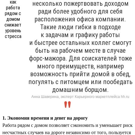
несколько пожертвовать доходом
ради более удобного для себя
расположения офиса компании.
Такие люди гибки в подходе
к задачам и графику работы
и быстрее остальных коллег смогут
быть на рабочем месте в случае
форс-мажора. Для соискателей тоже
много преимуществ, например
возможность прийти домой в обед,
погулять с питомцем или пообедать
домашним борщом.
Анна Шаверина, эксперт Карьерного маркетплейса hh.ru
1. Экономия времени и денег на дорогу
Работа рядом с домом позволяет сэкономить и уменьшает риск
несчастных случаев на дороге независимо от того, пользуется