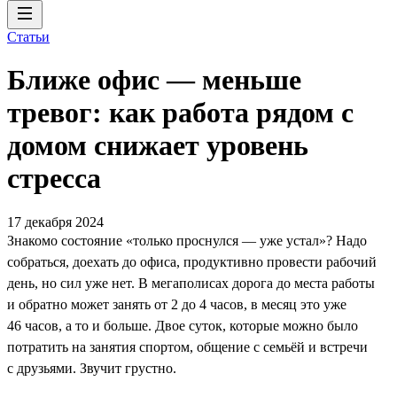
Статьи
Ближе офис — меньше
тревог: как работа рядом с
домом снижает уровень
стресса
17 декабря 2024
Знакомо состояние «только проснулся — уже устал»? Надо
собраться, доехать до офиса, продуктивно провести рабочий
день, но сил уже нет. В мегаполисах дорога до места работы
и обратно может занять от 2 до 4 часов, в месяц это уже
46 часов, а то и больше. Двое суток, которые можно было
потратить на занятия спортом, общение с семьёй и встречи
с друзьями. Звучит грустно.