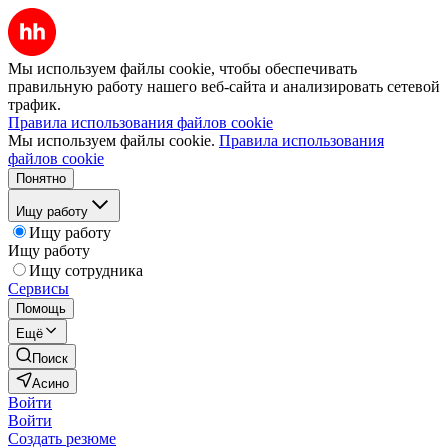
Мы используем файлы cookie, чтобы обеспечивать
правильную работу нашего веб-сайта и анализировать сетевой
трафик.
Правила использования файлов cookie
Мы используем файлы cookie.
Правила использования
файлов cookie
Понятно
Ищу работу
Ищу работу
Ищу работу
Ищу сотрудника
Сервисы
Помощь
Ещё
Поиск
Асино
Войти
Войти
Создать резюме