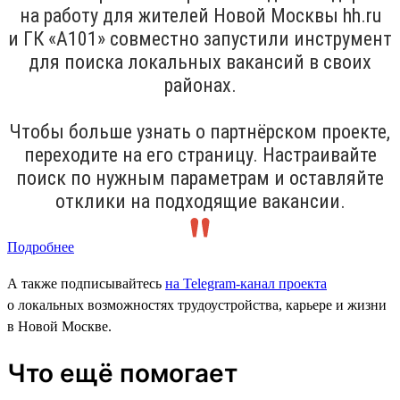
на работу для жителей Новой Москвы hh.ru
и ГК «А101» совместно запустили инструмент
для поиска локальных вакансий в своих
районах.
Чтобы больше узнать о партнёрском проекте,
переходите на его страницу. Настраивайте
поиск по нужным параметрам и оставляйте
отклики на подходящие вакансии.
Подробнее
А также подписывайтесь
на Telegram-канал проекта
о локальных возможностях трудоустройства, карьере и жизни
в Новой Москве.
Что ещё помогает