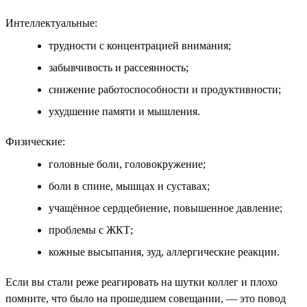
Интеллектуальные:
трудности с концентрацией внимания;
забывчивость и рассеянность;
снижение работоспособности и продуктивности;
ухудшение памяти и мышления.
Физические:
головные боли, головокружение;
боли в спине, мышцах и суставах;
учащённое сердцебиение, повышенное давление;
проблемы с ЖКТ;
кожные высыпания, зуд, аллергические реакции.
Если вы стали реже реагировать на шутки коллег и плохо
помните, что было на прошедшем совещании, — это повод