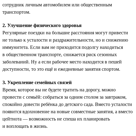
сотрудник личным автомобилем или общественным
транспортом.
2. Улучшение физического здоровья
Регулярные поездки на большие расстояния могут привести
не только к усталости и раздражительности, но и снижению
иммунитета. Если вам не приходится подолгу находиться
в общественном транспорте, снижается риск сезонных
заболеваний. Ну а если рабочее место находится в пешей
доступности, то это ещё и ежедневные занятия спортом.
3. Укрепление семейных связей
Время, которое вы не будете тратить на дорогу, можно
провести с семьёй: собраться за одним столом за завтраком,
спокойно довести ребёнка до детского сада. Вместо усталости
появится вдохновение на новые совместные занятия, а вместо
цейтнота — возможность не спеша их планировать
и воплощать в жизнь.