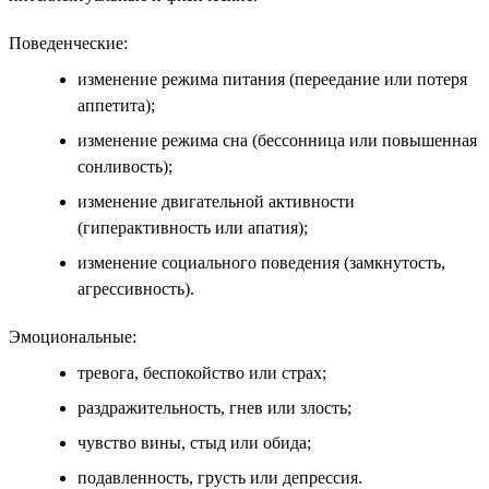
Поведенческие:
изменение режима питания (переедание или потеря
аппетита);
изменение режима сна (бессонница или повышенная
сонливость);
изменение двигательной активности
(гиперактивность или апатия);
изменение социального поведения (замкнутость,
агрессивность).
Эмоциональные:
тревога, беспокойство или страх;
раздражительность, гнев или злость;
чувство вины, стыд или обида;
подавленность, грусть или депрессия.