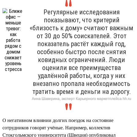
Регулярные исследования
показывают, что критерий
«близость к дому» считают важным
от 30 до 50% соискателей. Этот
показатель растёт каждый год,
особенно быстро после снятия
ковидных ограничений. Люди
оценили все преимущества
удалённой работы, когда у них
внезапно пропала необходимость
тратить время и деньги на дорогу.
Анна Шаверина, эксперт Карьерного маркетплейса hh.ru
О негативном влиянии долгих поездок на состояние
сотрудников говорят учёные. Например, коллектив
Стокгольмского университета (Швеция) опубликовал