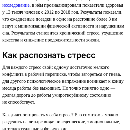
исследование
, в нём проанализировали показатели здоровья
у 13 тысяч человек с 2012 по 2018 год. Результаты показали,
что ежедневные поездки в офис на расстояние более 3 км
ведут к минимизации физической активности и нарушениям
сна. Результатом становится хронический стресс, ухудшение
качества и снижение продолжительности жизни.
Как распознать стресс
Для каждого стресс свой: одному достаточно мелкого
конфликта в рабочей переписке, чтобы загореться от гнева,
для другого психологическое напряжение возникает к концу
месяца работы без выходных. Но точно понятно одно —
долгая дорога до работы умиротворённому состоянию
не способствует.
Как диагностировать у себя стресс? Его симптомы можно
разделить на четыре вида: поведенческие, эмоциональные,
интеллектуальные и физические.