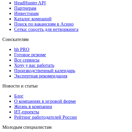
HeadHunter API
Партнерам
Инвесторам
Каталог компаний
Поиск по вакансиям в Асино
Сетка: соцсеть для нетворкинга
Соискателям
hh PRO
Готовое резюме
Все сервисы
Хочу у вас работать
Производственный календарь
Экспертная рекомендация
Новости и статьи
Блог
О компаниях в игровой форме
Жизнь в компании
ИТ-проекты
Рейтинг работодателей России
Молодым специалистам