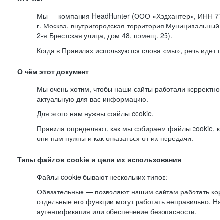
Мы — компания HeadHunter (ООО «Хэдхантер», ИНН 77
г. Москва, внутригородская территория Муниципальный 
2-я
Брестская улица, дом 48, помещ. 25).
Когда в Правилах используются слова «мы», речь идет
О чём этот документ
Мы очень хотим, чтобы наши сайты работали корректно
актуальную для вас информацию.
Для этого нам нужны файлы cookie.
Правила определяют, как мы собираем файлы cookie, к
они нам нужны и как отказаться от их передачи.
Типы файлов cookie и цели их использования
Файлы cookie бывают нескольких типов:
Обязательные — позволяют нашим сайтам работать корр
отдельные его функции могут работать неправильно. 
аутентификация или обеспечение безопасности.