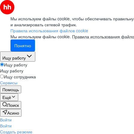
Мы используем файлы cookie, чтобы обеспечивать правильну
и анализировать сетевой трафик.
Правила использования файлов cookie
Мы используем файлы cookie.
Правила использования файло
Понятно
Ищу работу
Ищу работу
Ищу работу
Ищу сотрудника
Сервисы
Помощь
Ещё
Поиск
Асино
Войти
Войти
Создать резюме