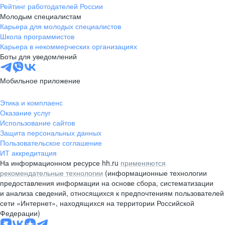
Рейтинг работодателей России
Молодым специалистам
Карьера для молодых специалистов
Школа программистов
Карьера в некоммерческих организациях
Боты для уведомлений
Мобильное приложение
Этика и комплаенс
Оказание услуг
Использование сайтов
Защита персональных данных
Пользовательское соглашение
ИТ аккредитация
На информационном ресурсе hh.ru
применяются
рекомендательные технологии
(информационные технологии
предоставления информации на основе сбора, систематизации
и анализа сведений, относящихся к предпочтениям пользователей
сети «Интернет», находящихся на территории Российской
Федерации)