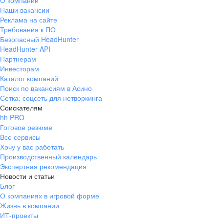
О компании
Наши вакансии
Реклама на сайте
Требования к ПО
Безопасный HeadHunter
HeadHunter API
Партнерам
Инвесторам
Каталог компаний
Поиск по вакансиям в Асино
Сетка: соцсеть для нетворкинга
Соискателям
hh PRO
Готовое резюме
Все сервисы
Хочу у вас работать
Производственный календарь
Экспертная рекомендация
Новости и статьи
Блог
О компаниях в игровой форме
Жизнь в компании
ИТ-проекты