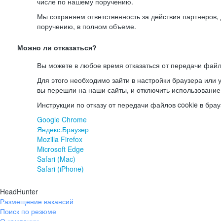
числе по нашему поручению.
Мы сохраняем ответственность за действия партнеров
поручению, в полном объеме.
Можно ли отказаться?
Вы можете в любое время отказаться от передачи файл
Для этого необходимо зайти в настройки браузера или у
вы перешли на наши сайты, и отключить использование
Инструкции по отказу от передачи файлов cookie в брау
Google Chrome
Яндекс.Браузер
Mozilla Firefox
Microsoft Edge
Safari (Mac)
Safari (iPhone)
HeadHunter
Размещение вакансий
Поиск по резюме