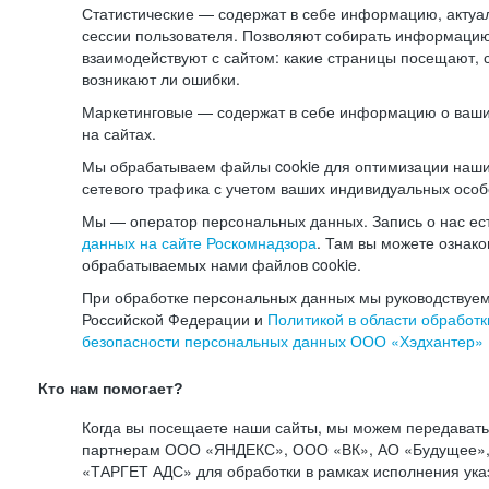
Статистические — содержат в себе информацию, актуа
сессии пользователя. Позволяют собирать информацию 
взаимодействуют с сайтом: какие страницы посещают, 
возникают ли ошибки.
Маркетинговые — содержат в себе информацию о ваши
на сайтах.
Мы обрабатываем файлы cookie для оптимизации наши
сетевого трафика с учетом ваших индивидуальных особ
Мы — оператор персональных данных. Запись о нас ес
данных на сайте Роскомнадзора
. Там вы можете ознак
обрабатываемых нами файлов cookie.
При обработке персональных данных мы руководствуем
Российской Федерации и
Политикой в области обработк
безопасности персональных данных ООО «Хэдхантер»
Кто нам помогает?
Когда вы посещаете наши сайты, мы можем передават
партнерам ООО «ЯНДЕКС», ООО «ВК», АО «Будущее», 
«ТАРГЕТ АДС» для обработки в рамках исполнения ука