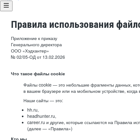
Правила использования файло
Приложение к приказу
Генерального директора
ООО «Хэдхантер»
№ 02/05-ОД от 13.02.2026
Что такое файлы cookie
Файлы cookie — это небольшие фрагменты данных, ко
в вашем браузере или на мобильном устройстве, когда 
Наши сайты — это:
hh.ru,
headhunter.ru,
career.ru и другие, которые ссылаются на Правила и
(далее — «Правила»)
Кто мы