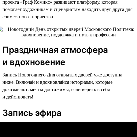
проекта «Граф Комикс» развивают платформу, которая
помогает художникам и сценаристам находить друг друга для
совместного творчества.
Праздничная атмосфера
и вдохновение
Запись Новогоднего Дня открытых дверей уже доступна
ниже. Включай и вдохновляйся историями, которые
доказывают: мечты достижимы, если верить в себя
и действовать!
Запись эфира