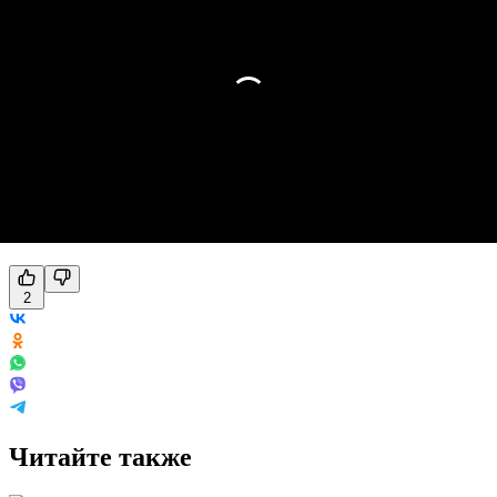
2
Читайте также