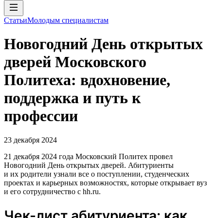
Статьи
Молодым специалистам
Новогодний День открытых
дверей Московского
Политеха: вдохновение,
поддержка и путь к
профессии
23 декабря 2024
21 декабря 2024 года Московский Политех провел
Новогодний День открытых дверей. Абитуриенты
и их родители узнали все о поступлении, студенческих
проектах и карьерных возможностях, которые открывает вуз
и его сотрудничество с hh.ru.
Чек-лист абитуриента: как