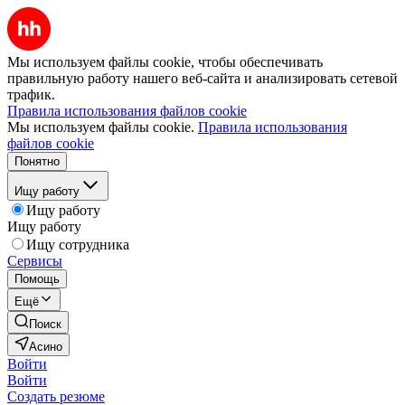
Мы используем файлы cookie, чтобы обеспечивать
правильную работу нашего веб-сайта и анализировать сетевой
трафик.
Правила использования файлов cookie
Мы используем файлы cookie.
Правила использования
файлов cookie
Понятно
Ищу работу
Ищу работу
Ищу работу
Ищу сотрудника
Сервисы
Помощь
Ещё
Поиск
Асино
Войти
Войти
Создать резюме