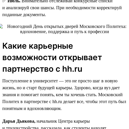
✅
Июль.
Внимательно отслеживай конкурсные списки
и анализируй свои шансы. При необходимости корректируй
поданные документы.
Какие карьерные
возможности открывает
партнерство с hh.ru
Поступление в университет — это не просто шаг в новую
жизнь, но и старт будущей карьеры. Здорово, когда вуз дает
знания и помогает понять, кем ты хочешь стать. Московский
Политех в партнерстве с hh.ru делает все, чтобы этот путь был
понятным и вдохновляющим.
Дарья Дьякова,
начальник Центра карьеры
и трудоустройства, рассказала, как студенты находят