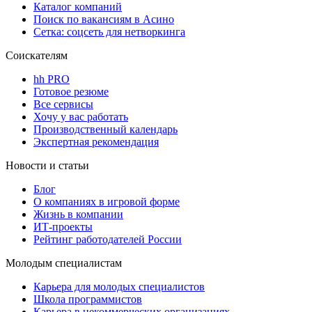
Каталог компаний
Поиск по вакансиям в Асино
Сетка: соцсеть для нетворкинга
Соискателям
hh PRO
Готовое резюме
Все сервисы
Хочу у вас работать
Производственный календарь
Экспертная рекомендация
Новости и статьи
Блог
О компаниях в игровой форме
Жизнь в компании
ИТ-проекты
Рейтинг работодателей России
Молодым специалистам
Карьера для молодых специалистов
Школа программистов
Карьера в некоммерческих организациях