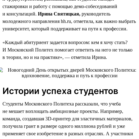
стажировки и работу с помощью демо-собеседований
и консультаций.
Ирина Святицкая,
руководитель
молодежного направления hh.ru, отметила, как важно выбрать
университет, который поддерживает на пути к профессии.
«Каждый абитуриент задается вопросом: кем я хочу стать?
И Московский Политех помогает ответить на него не только
в теории, но и на практике», — отметила Ирина.
Истории успеха студентов
Студенты Московского Политеха рассказали, что учеба
не мешает воплощать амбициозные проекты. Например,
команда, создавшая 3D-принтер для эластичных материалов,
получила грант в размере одного миллиона рублей и уже
применяет свое изобретение в разных отраслях. А участники