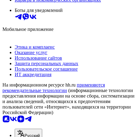
Боты для уведомлений
Мобильное приложение
Этика и комплаенс
Оказание услуг
Использование сайтов
Защита персональных данных
Пользовательское соглашение
ИТ аккредитация
На информационном ресурсе hh.ru
применяются
рекомендательные технологии
(информационные технологии
предоставления информации на основе сбора, систематизации
и анализа сведений, относящихся к предпочтениям
пользователей сети «Интернет», находящихся на территории
Российской Федерации)
Русский