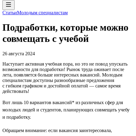
Статьи
Молодым специалистам
Подработки, которые можно
совмещать с учебой
26 августа 2024
Наступает активная учебная пора, но это не повод упускать
возможности для подработки! Рынок труда оживает после
лета, появляется больше интересных вакансий. Молодым
специалистам доступны разнообразные предложения
с гибким графиком и достойной оплатой — самое время
действовать!
Вот лишь 10 вариантов вакансий* из различных сфер для
молодых людей и студентов, планирующих совмещать учебу
и подработку.
Обращаем внимание: если вакансия заинтересовала,