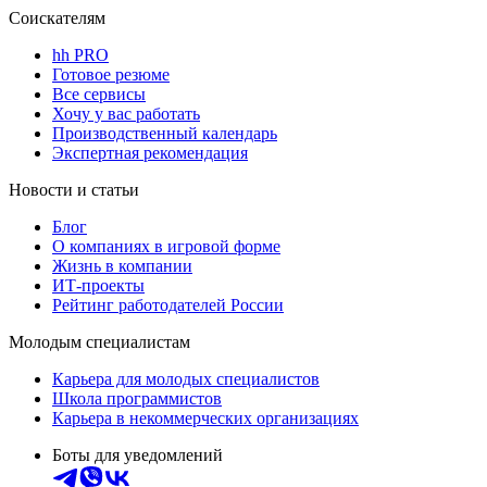
Соискателям
hh PRO
Готовое резюме
Все сервисы
Хочу у вас работать
Производственный календарь
Экспертная рекомендация
Новости и статьи
Блог
О компаниях в игровой форме
Жизнь в компании
ИТ-проекты
Рейтинг работодателей России
Молодым специалистам
Карьера для молодых специалистов
Школа программистов
Карьера в некоммерческих организациях
Боты для уведомлений