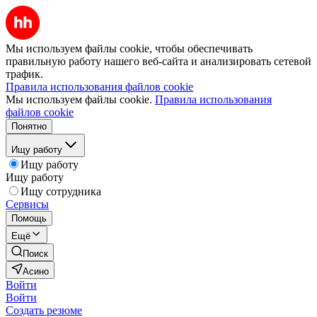
Мы используем файлы cookie, чтобы обеспечивать
правильную работу нашего веб-сайта и анализировать сетевой
трафик.
Правила использования файлов cookie
Мы используем файлы cookie.
Правила использования
файлов cookie
Понятно
Ищу работу
Ищу работу
Ищу работу
Ищу сотрудника
Сервисы
Помощь
Ещё
Поиск
Асино
Войти
Войти
Создать резюме