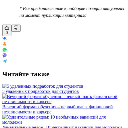
* Все представленные в подборке позиции актуальны
на момент публикации материала
3
Читайте также
5 удаленных подработок для студентов
Вечерний формат обучения – первый шаг к финансовой
независимости и карьере
Удивительные рядом: 10 необычных вакансий для молодежи