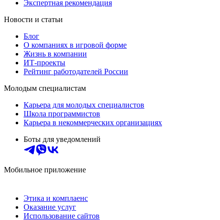
Экспертная рекомендация
Новости и статьи
Блог
О компаниях в игровой форме
Жизнь в компании
ИТ-проекты
Рейтинг работодателей России
Молодым специалистам
Карьера для молодых специалистов
Школа программистов
Карьера в некоммерческих организациях
Боты для уведомлений
Мобильное приложение
Этика и комплаенс
Оказание услуг
Использование сайтов