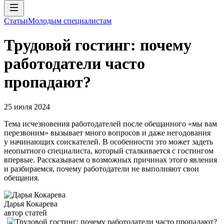
Статьи
Молодым специалистам
Трудовой гостинг: почему
работодатели часто
пропадают?
25 июля 2024
Тема исчезновения работодателей после обещанного «мы вам
перезвоним» вызывает много вопросов и даже негодования
у начинающих соискателей. В особенности это может задеть
неопытного специалиста, который сталкивается с гостингом
впервые. Рассказываем о возможных причинах этого явления
и разбираемся, почему работодатели не выполняют свои
обещания.
Дарья Кокарева
автор статей