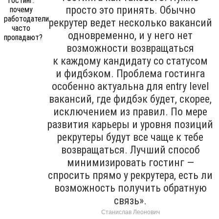
просто это принять. Обычно
рекрутер ведет несколько вакансий
одновременно, и у него нет
возможности возвращаться
к каждому кандидату со статусом
и фидбэком. Проблема гостинга
особенно актуальна для entry level
вакансий, где фидбэк будет, скорее,
исключением из правил. По мере
развития карьеры и уровня позиций
рекрутеры будут все чаще к тебе
возвращаться. Лучший способ
минимизировать гостинг —
спросить прямо у рекрутера, есть ли
возможность получить обратную
связь».
Станислав Леонович