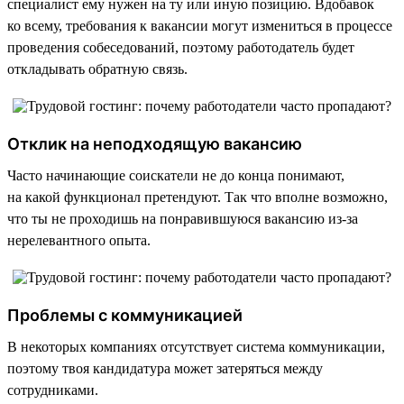
специалист ему нужен на ту или иную позицию. Вдобавок
ко всему, требования к вакансии могут измениться в процессе
проведения собеседований, поэтому работодатель будет
откладывать обратную связь.
Отклик на неподходящую вакансию
Часто начинающие соискатели не до конца понимают,
на какой функционал претендуют. Так что вполне возможно,
что ты не проходишь на понравившуюся вакансию из-за
нерелевантного опыта.
Проблемы с коммуникацией
В некоторых компаниях отсутствует система коммуникации,
поэтому твоя кандидатура может затеряться между
сотрудниками.