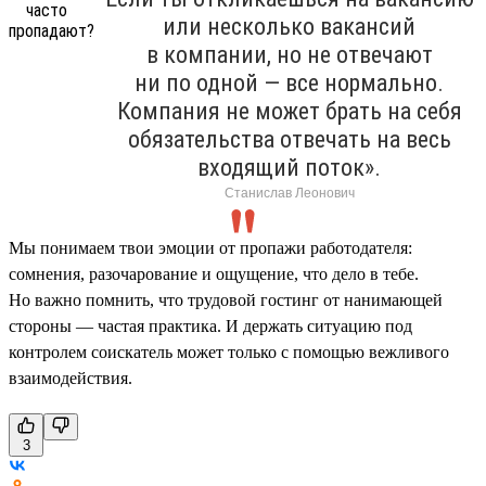
или несколько вакансий
в компании, но не отвечают
ни по одной — все нормально.
Компания не может брать на себя
обязательства отвечать на весь
входящий поток».
Станислав Леонович
Мы понимаем твои эмоции от пропажи работодателя:
сомнения, разочарование и ощущение, что дело в тебе.
Но важно помнить, что трудовой гостинг от нанимающей
стороны — частая практика. И держать ситуацию под
контролем соискатель может только с помощью вежливого
взаимодействия.
3