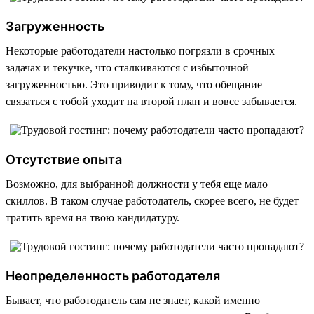
Загруженность
Некоторые работодатели настолько погрязли в срочных
задачах и текучке, что сталкиваются с избыточной
загруженностью. Это приводит к тому, что обещание
связаться с тобой уходит на второй план и вовсе забывается.
Отсутствие опыта
Возможно, для выбранной должности у тебя еще мало
скиллов. В таком случае работодатель, скорее всего, не будет
тратить время на твою кандидатуру.
Неопределенность работодателя
Бывает, что работодатель сам не знает, какой именно