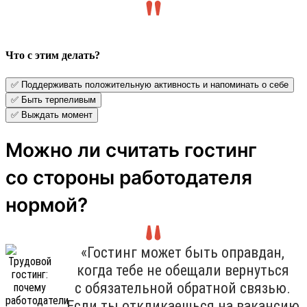
Что с этим делать?
✅ Поддерживать положительную активность и напоминать о себе
✅ Быть терпеливым
✅ Выждать момент
Можно ли считать гостинг
со стороны работодателя
нормой?
«Гостинг может быть оправдан,
когда тебе не обещали вернуться
с обязательной обратной связью.
Если ты откликаешься на вакансию