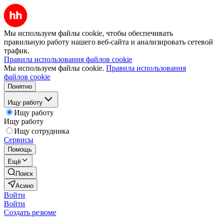
Мы используем файлы cookie, чтобы обеспечивать
правильную работу нашего веб-сайта и анализировать сетевой
трафик.
Правила использования файлов cookie
Мы используем файлы cookie.
Правила использования
файлов cookie
Понятно
Ищу работу
Ищу работу
Ищу работу
Ищу сотрудника
Сервисы
Помощь
Ещё
Поиск
Асино
Войти
Войти
Создать резюме