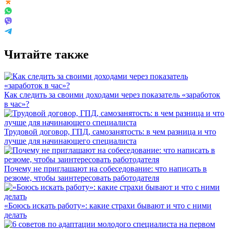
Читайте также
Как следить за своими доходами через показатель «заработок
в час»?
Трудовой договор, ГПД, самозанятость: в чем разница и что
лучше для начинающего специалиста
Почему не приглашают на собеседование: что написать в
резюме, чтобы заинтересовать работодателя
«Боюсь искать работу»: какие страхи бывают и что с ними
делать