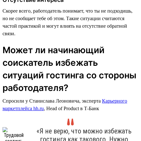
Скорее всего, работодатель понимает, что ты не подходишь,
но не сообщает тебе об этом. Такие ситуации считаются
частой практикой и могут влиять на отсутствие обратной
связи.
Может ли начинающий
соискатель избежать
ситуаций гостинга со стороны
работодателя?
Спросили у Станислава Леоновича, эксперта
Карьерного
маркетплейса hh.ru
, Head of Product в Т-Банк
«Я не верю, что можно избежать
гостинга как такового. Нужно