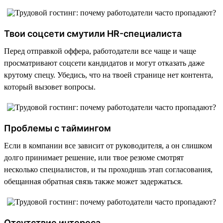
Твои соцсети смутили HR-специалиста
Перед отправкой оффера, работодатели все чаще и чаще
просматривают соцсети кандидатов и могут отказать даже
крутому спецу. Убедись, что на твоей странице нет контента,
который вызовет вопросы.
Проблемы с таймингом
Если в компании все зависит от руководителя, а он слишком
долго принимает решение, или твое резюме смотрят
несколько специалистов, и ты проходишь этап согласования,
обещанная обратная связь также может задержаться.
Отсутствие интереса