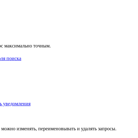
рос максимально точным.
 можно изменять, переименовывать и удалять запросы.