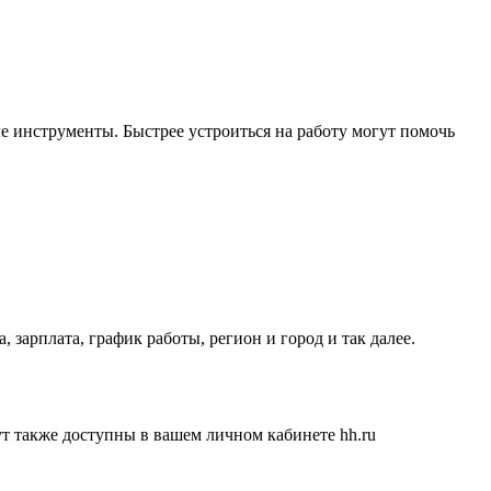
е инструменты. Быстрее устроиться на работу могут помочь
 зарплата, график работы, регион и город и так далее.
ут также доступны в вашем личном кабинете hh.ru