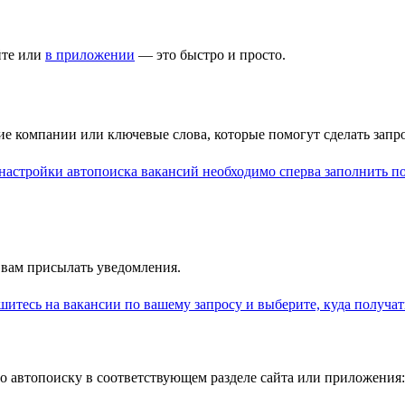
йте или
в приложении
— это быстро и просто.
ние компании или ключевые слова, которые помогут сделать зап
 вам присылать уведомления.
 автопоиску в соответствующем разделе сайта или приложения: