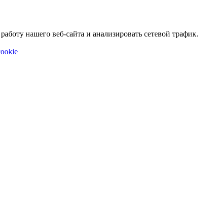
аботу нашего веб-сайта и анализировать сетевой трафик.
ookie