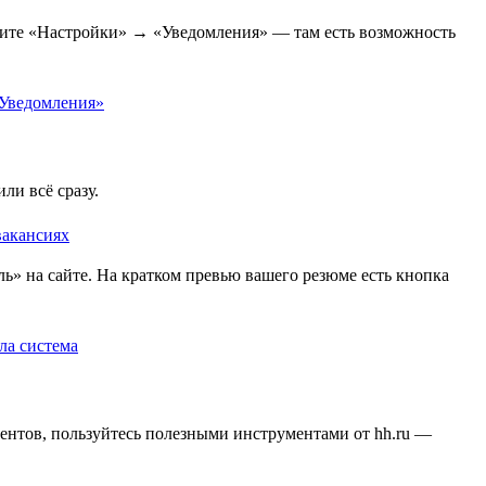
рите «Настройки» → «Уведомления» — там есть возможность
ли всё сразу.
» на сайте. На кратком превью вашего резюме есть кнопка
ентов, пользуйтесь полезными инструментами от hh.ru —