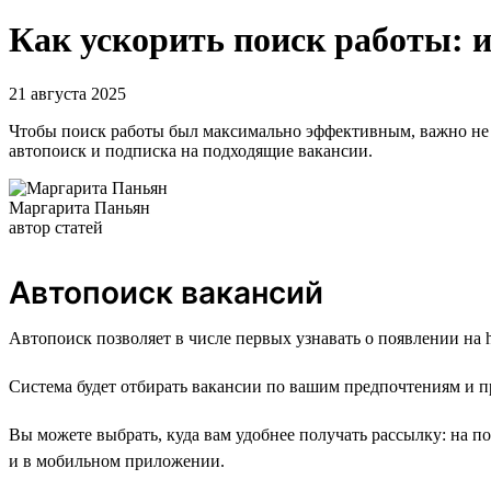
Как ускорить поиск работы: 
21 августа 2025
Чтобы поиск работы был максимально эффективным, важно не т
автопоиск и подписка на подходящие вакансии.
Маргарита Паньян
автор статей
Автопоиск вакансий
Автопоиск позволяет в числе первых узнавать о появлении на h
Система будет отбирать вакансии по вашим предпочтениям и п
Вы можете выбрать, куда вам удобнее получать рассылку: на п
и в мобильном приложении.