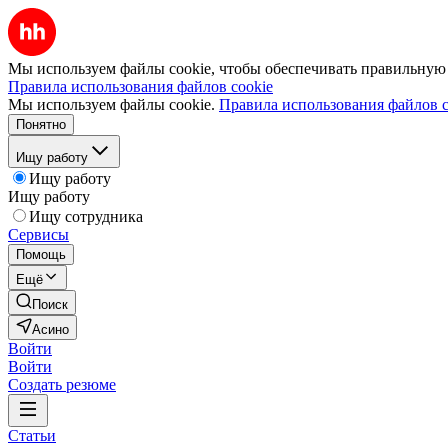
Мы используем файлы cookie, чтобы обеспечивать правильную р
Правила использования файлов cookie
Мы используем файлы cookie.
Правила использования файлов c
Понятно
Ищу работу
Ищу работу
Ищу работу
Ищу сотрудника
Сервисы
Помощь
Ещё
Поиск
Асино
Войти
Войти
Создать резюме
Статьи