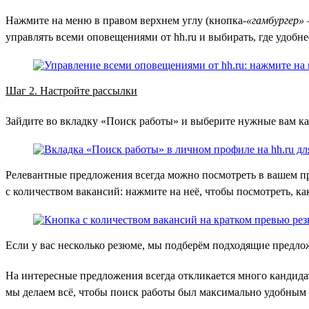
Нажмите на меню в правом верхнем углу (кнопка-
«гамбургер»
управлять всеми оповещениями от hh.ru и выбирать, где удобне
Шаг 2. Настройте рассылки
Зайдите во вкладку «Поиск работы» и выберите нужные вам кан
Релевантные предложения всегда можно посмотреть в вашем пр
с количеством вакансий: нажмите на неё, чтобы посмотреть, ка
Если у вас несколько резюме, мы подберём подходящие предло
На интересные предложения всегда откликается много кандида
мы делаем всё, чтобы поиск работы был максимально удобным