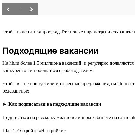
/
Чтобы изменить запрос, задайте новые параметры и сохраните
Подходящие вакансии
На hh.ru более 1,5 миллиона вакансий, и регулярно появляютс
конкурентов и пообщаться с работодателем.
Чтобы вы не пропустили интересные предложения, на hh.ru ес
релевантных.
►
Как подписаться на подходящие вакансии
Подписаться на рассылку можно в личном кабинете на сайте hh.
Шаг 1. Откройте «Настройки»