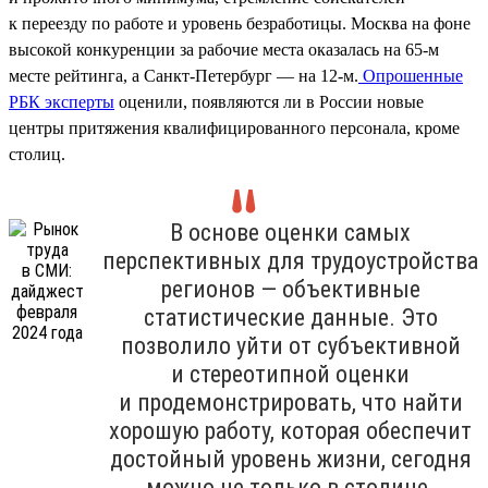
к переезду по работе и уровень безработицы. Москва на фоне
высокой конкуренции за рабочие места оказалась на 65-м
месте рейтинга, а Санкт-Петербург — на 12-м.
Опрошенные
РБК эксперты
оценили, появляются ли в России новые
центры притяжения квалифицированного персонала, кроме
столиц.
В основе оценки самых
перспективных для трудоустройства
регионов — объективные
статистические данные. Это
позволило уйти от субъективной
и стереотипной оценки
и продемонстрировать, что найти
хорошую работу, которая обеспечит
достойный уровень жизни, сегодня
можно не только в столице.