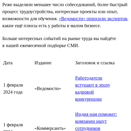
Реже выделяли меньшее число собеседований, более быстрый
процесс трудоустройства, интересные проекты или опыт,
возможности для обучения.
«Ведомости» опросили экспертов
,
какие ещё плюсы есть у работы в малом бизнесе.
Больше интересных событий на рынке труда вы найдёте
в нашей ежемесячной подборке СМИ.
Дата
Издание
Заголовок и ссылка
Работодатели
1 февраля
вступают в эпоху
«Ведомости»
2024 года
кадровой
конкуренции
Индия нам поможет:
компании ищут
1 февраля
«Коммерсантъ»
сотрудников