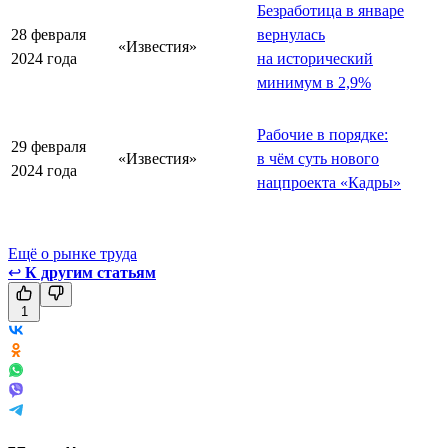
Безработица в январе
28 февраля
вернулась
«Известия»
2024 года
на исторический
минимум в 2,9%
Рабочие в порядке:
29 февраля
«Известия»
в чём суть нового
2024 года
нацпроекта «Кадры»
Ещё о рынке труда
↩
К другим статьям
1