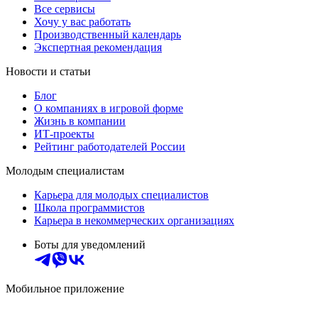
Все сервисы
Хочу у вас работать
Производственный календарь
Экспертная рекомендация
Новости и статьи
Блог
О компаниях в игровой форме
Жизнь в компании
ИТ-проекты
Рейтинг работодателей России
Молодым специалистам
Карьера для молодых специалистов
Школа программистов
Карьера в некоммерческих организациях
Боты для уведомлений
Мобильное приложение