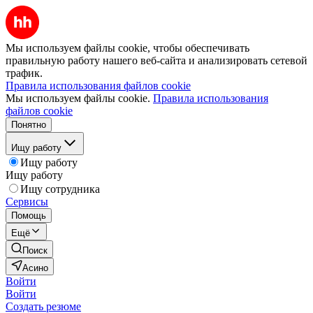
Мы используем файлы cookie, чтобы обеспечивать
правильную работу нашего веб-сайта и анализировать сетевой
трафик.
Правила использования файлов cookie
Мы используем файлы cookie.
Правила использования
файлов cookie
Понятно
Ищу работу
Ищу работу
Ищу работу
Ищу сотрудника
Сервисы
Помощь
Ещё
Поиск
Асино
Войти
Войти
Создать резюме