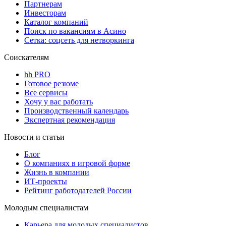
Партнерам
Инвесторам
Каталог компаний
Поиск по вакансиям в Асино
Сетка: соцсеть для нетворкинга
Соискателям
hh PRO
Готовое резюме
Все сервисы
Хочу у вас работать
Производственный календарь
Экспертная рекомендация
Новости и статьи
Блог
О компаниях в игровой форме
Жизнь в компании
ИТ-проекты
Рейтинг работодателей России
Молодым специалистам
Карьера для молодых специалистов