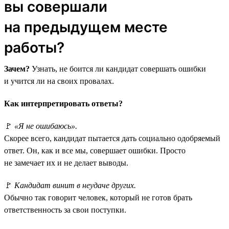
вы совершали
на предыдущем месте
работы?
Зачем?
Узнать, не боится ли кандидат совершать ошибки
и учится ли на своих провалах.
Как интерпретировать ответы?
🚩
«Я не ошибаюсь».
Скорее всего, кандидат пытается дать социально одобряемый
ответ. Он, как и все мы, совершает ошибки. Просто
не замечает их и не делает выводы.
🚩
Кандидат винит в неудаче других.
Обычно так говорит человек, который не готов брать
ответственность за свои поступки.