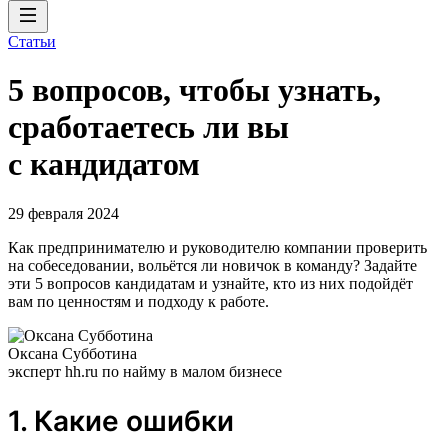
Статьи
5 вопросов, чтобы узнать,
сработаетесь ли вы
с кандидатом
29 февраля 2024
Как предпринимателю и руководителю компании проверить
на собеседовании, вольётся ли новичок в команду? Задайте
эти 5 вопросов кандидатам и узнайте, кто из них подойдёт
вам по ценностям и подходу к работе.
Оксана Субботина
эксперт hh.ru по найму в малом бизнесе
1. Какие ошибки