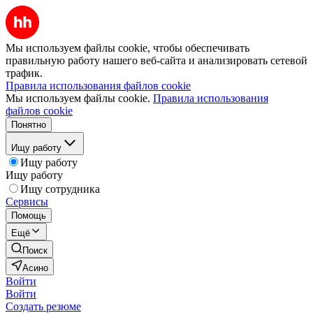
Мы используем файлы cookie, чтобы обеспечивать
правильную работу нашего веб-сайта и анализировать сетевой
трафик.
Правила использования файлов cookie
Мы используем файлы cookie.
Правила использования
файлов cookie
Понятно
Ищу работу
Ищу работу
Ищу работу
Ищу сотрудника
Сервисы
Помощь
Ещё
Поиск
Асино
Войти
Войти
Создать резюме