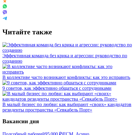
Читайте также
Эффективная команда без крика и агрессии: руководство по
созданию
В коллективе часто возникают конфликты: как это исправить
9 советов, как эффективно общаться с сотрудниками
В малый бизнес по любви: как выбирают «своих» кандидатов
резиденты пространства «Севкабель Порт»
Вакансии дня
Подсобный рабочий
95 000
₽
iFCM, Асино