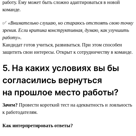
работу. Ему может быть сложно адаптироваться в новой
команде.
✅
«Внимательно слушаю, но стараюсь отстоять свою точку
зрения. Если критика конструктивная, думаю, как улучшить
работу».
Кандидат готов учиться, развиваться. При этом способен
защитить свои интересы. Открыт к сотрудничеству в команде.
5. На каких условиях вы бы
согласились вернуться
на прошлое место работы?
Зачем?
Провести короткий тест на адекватность и лояльность
к работодателям.
Как интерпретировать ответы?