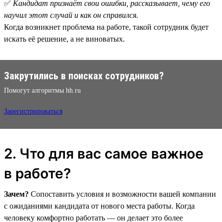
✅
Кандидат признаёт свои ошибки, рассказывает, чему его
научил этот случай и как он справился.
Когда возникнет проблема на работе, такой сотрудник будет
искать её решение, а не виноватых.
Закрутились в поисках сотрудников?
Помогут алгоритмы hh.ru
Зарегистрироваться
2. Что для вас самое важное
в работе?
Зачем?
Сопоставить условия и возможности вашей компании
с ожиданиями кандидата от нового места работы. Когда
человеку комфортно работать — он делает это более