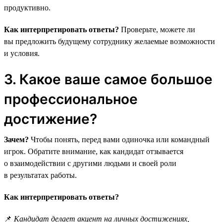
продуктивно.
Как интерпретировать ответы?
Проверьте, можете ли
вы предложить будущему сотруднику желаемые возможности
и условия.
3. Какое ваше самое большое
профессиональное
достижение?
Зачем?
Чтобы понять, перед вами одиночка или командный
игрок. Обратите внимание, как кандидат отзывается
о взаимодействии с другими людьми и своей роли
в результатах работы.
Как интерпретировать ответы?
📌
Кандидат делает акцент на личных достижениях,