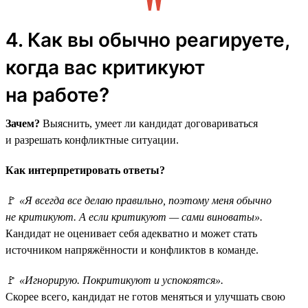
4. Как вы обычно реагируете,
когда вас критикуют
на работе?
Зачем?
Выяснить, умеет ли кандидат договариваться
и разрешать конфликтные ситуации.
Как интерпретировать ответы?
🚩
«Я всегда все делаю правильно, поэтому меня обычно
не критикуют. А если критикуют — сами виноваты».
Кандидат не оценивает себя адекватно и может стать
источником напряжённости и конфликтов в команде.
🚩
«Игнорирую. Покритикуют и успокоятся».
Скорее всего, кандидат не готов меняться и улучшать свою