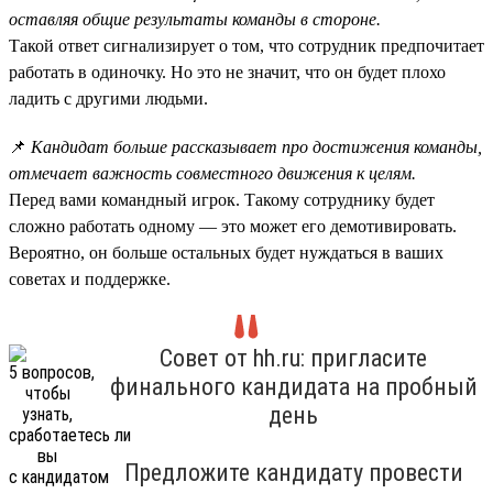
оставляя общие результаты команды в стороне.
Такой ответ сигнализирует о том, что сотрудник предпочитает
работать в одиночку. Но это не значит, что он будет плохо
ладить с другими людьми.
📌
Кандидат больше рассказывает про достижения команды,
отмечает важность совместного движения к целям.
Перед вами командный игрок. Такому сотруднику будет
сложно работать одному — это может его демотивировать.
Вероятно, он больше остальных будет нуждаться в ваших
советах и поддержке.
Совет от hh.ru: пригласите
финального кандидата на пробный
день
Предложите кандидату провести