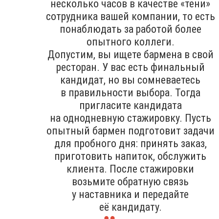
несколько часов в качестве «тени»
сотрудника вашей компании, то есть
понаблюдать за работой более
опытного коллеги.
Допустим, вы ищете бармена в свой
ресторан. У вас есть финальный
кандидат, но вы сомневаетесь
в правильности выбора. Тогда
пригласите кандидата
на однодневную стажировку. Пусть
опытный бармен подготовит задачи
для пробного дня: принять заказ,
приготовить напиток, обслужить
клиента. После стажировки
возьмите обратную связь
у наставника и передайте
её кандидату.