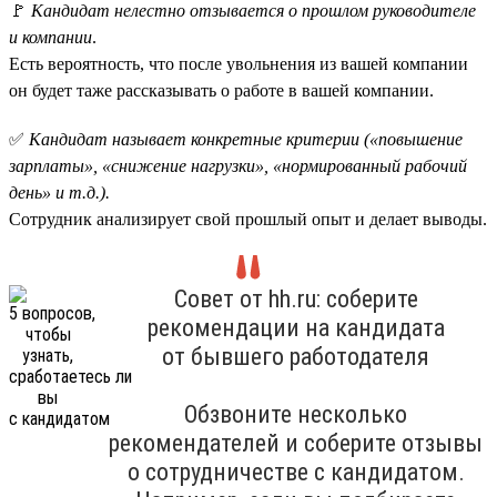
🚩
Кандидат нелестно отзывается о прошлом руководителе
и компании
.
Есть вероятность, что после увольнения из вашей компании
он будет таже рассказывать о работе в вашей компании.
✅
Кандидат называет конкретные критерии («повышение
зарплаты», «снижение нагрузки», «нормированный рабочий
день» и т.д.).
Сотрудник анализирует свой прошлый опыт и делает выводы.
Совет от hh.ru: соберите
рекомендации на кандидата
от бывшего работодателя
Обзвоните несколько
рекомендателей и соберите отзывы
о сотрудничестве с кандидатом.