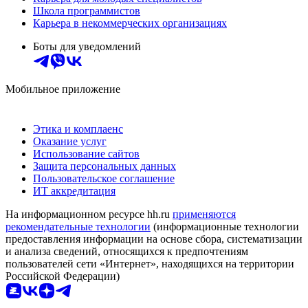
Школа программистов
Карьера в некоммерческих организациях
Боты для уведомлений
Мобильное приложение
Этика и комплаенс
Оказание услуг
Использование сайтов
Защита персональных данных
Пользовательское соглашение
ИТ аккредитация
На информационном ресурсе hh.ru
применяются
рекомендательные технологии
(информационные технологии
предоставления информации на основе сбора, систематизации
и анализа сведений, относящихся к предпочтениям
пользователей сети «Интернет», находящихся на территории
Российской Федерации)