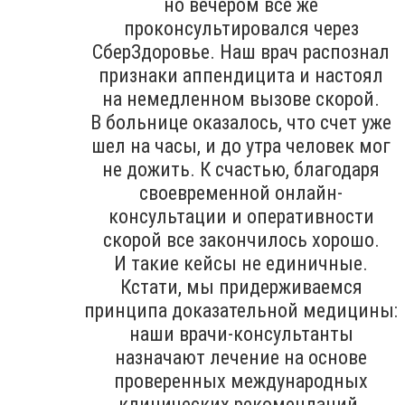
но вечером все же
проконсультировался через
СберЗдоровье. Наш врач распознал
признаки аппендицита и настоял
на немедленном вызове скорой.
В больнице оказалось, что счет уже
шел на часы, и до утра человек мог
не дожить. К счастью, благодаря
своевременной онлайн-
консультации и оперативности
скорой все закончилось хорошо.
И такие кейсы не единичные.
Кстати, мы придерживаемся
принципа доказательной медицины:
наши врачи-консультанты
назначают лечение на основе
проверенных международных
клинических рекомендаций.