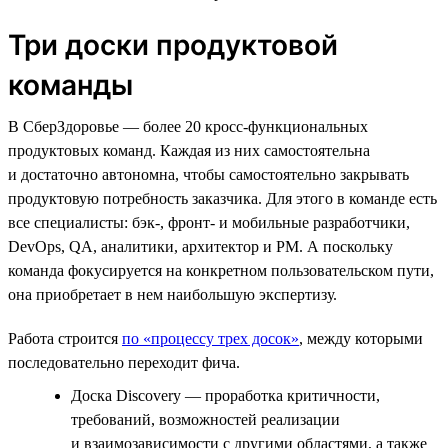
Три доски продуктовой
команды
В СберЗдоровье — более 20 кросс-функциональных
продуктовых команд. Каждая из них самостоятельна
и достаточно автономна, чтобы самостоятельно закрывать
продуктовую потребность заказчика. Для этого в команде есть
все специалисты: бэк-, фронт- и мобильные разработчики,
DevOps, QA, аналитики, архитектор и PM. А поскольку
команда фокусируется на конкретном пользовательском пути,
она приобретает в нем наибольшую экспертизу.
Работа строится
по «процессу трех досок»
, между которыми
последовательно переходит фича.
Доска Discovery — проработка критичности,
требований, возможностей реализации
и взаимозависимости с другими областями, а также