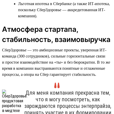
Льготная ипотека в Сбербанке (а также ИТ-ипотека,
поскольку СберЗдоровье — аккредитованная ИТ-
компания).
Атмосфера стартапа,
стабильность, взаимовыручка
СберЗдоровье — это амбициозные проекты, уверенная ИТ-
команда (300 сотрудников), сильные горизонтальные связи
и простое взаимодействие на «ты» и без бюрократии. В то же
время в компании выстраиваются понятные и отлаженные
процессы, а опора на Сбер гарантирует стабильность.
Для меня компания прекрасна тем,
что я могу посмотреть, как
зарождаются процессы энтерпрайза,
принять участие в их формировании