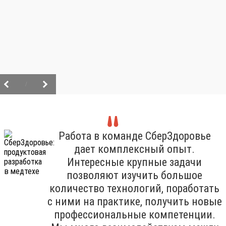
/
Работа в команде СберЗдоровье
дает комплексный опыт.
Интересные крупные задачи
позволяют изучить большое
количество технологий, поработать
с ними на практике, получить новые
профессиональные компетенции.