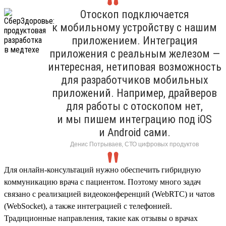
Отоскоп подключается
к мобильному устройству с нашим
приложением. Интеграция
приложения с реальным железом —
интересная, нетиповая возможность
для разработчиков мобильных
приложений. Например, драйверов
для работы с отоскопом нет,
и мы пишем интеграцию под iOS
и Android сами.
Денис Потрываев, СТО цифровых продуктов
Для онлайн-консультаций нужно обеспечить гибридную
коммуникацию врача с пациентом. Поэтому много задач
связано с реализацией видеоконференций (WebRTC) и чатов
(WebSocket), а также интеграцией с телефонией.
Традиционные направления, такие как отзывы о врачах