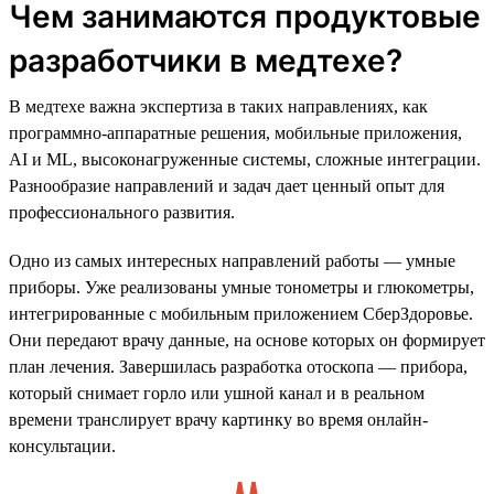
Чем занимаются продуктовые
разработчики в медтехе?
В медтехе важна экспертиза в таких направлениях, как
программно-аппаратные решения, мобильные приложения,
AI и ML, высоконагруженные системы, сложные интеграции.
Разнообразие направлений и задач дает ценный опыт для
профессионального развития.
Одно из самых интересных направлений работы — умные
приборы. Уже реализованы умные тонометры и глюкометры,
интегрированные с мобильным приложением СберЗдоровье.
Они передают врачу данные, на основе которых он формирует
план лечения. Завершилась разработка отоскопа — прибора,
который снимает горло или ушной канал и в реальном
времени транслирует врачу картинку во время онлайн-
консультации.