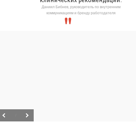
Даниил Бибнев, руководитель по внутренним
коммуникациям и бренду работодателя
/