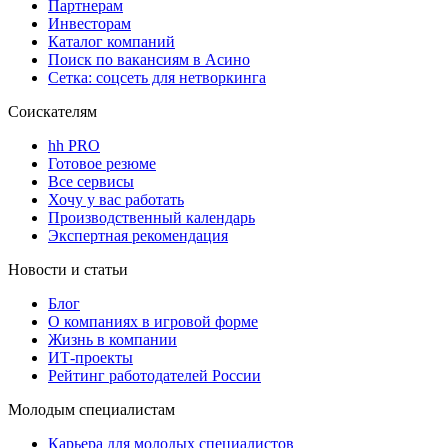
Партнерам
Инвесторам
Каталог компаний
Поиск по вакансиям в Асино
Сетка: соцсеть для нетворкинга
Соискателям
hh PRO
Готовое резюме
Все сервисы
Хочу у вас работать
Производственный календарь
Экспертная рекомендация
Новости и статьи
Блог
О компаниях в игровой форме
Жизнь в компании
ИТ-проекты
Рейтинг работодателей России
Молодым специалистам
Карьера для молодых специалистов