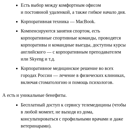
Есть выбор между комфортным офисом
и постоянной удаленкой, а также гибкое начало дня.
Корпоративная техника — MacBook.
Компенсируются занятия спортом, есть
корпоративные спортивные команды, проводятся
корпоративы и командные выезды, доступны курсы
английского — с корпоративным преподавателем
или Skyeng и т.д.
Корпоративное медицинское решение во всех
городах России — лечение в физических клиниках,
включая стоматологию и помощь психологов.
А есть и уникальные бенефиты.
Бесплатный доступ к сервису телемедицины (чтобы
в любой момент, не выходя из дома,
консультироваться с профильными врачами и даже
ветеринарами).