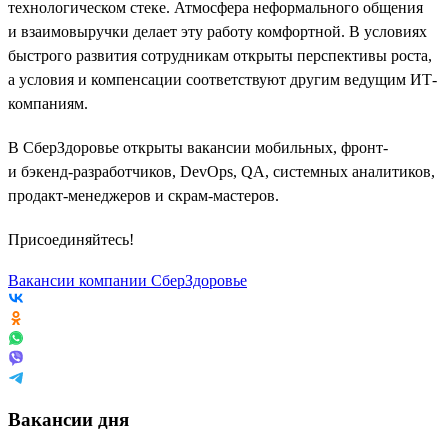
технологическом стеке. Атмосфера неформального общения
и взаимовыручки делает эту работу комфортной. В условиях
быстрого развития сотрудникам открыты перспективы роста,
а условия и компенсации соответствуют другим ведущим ИТ-
компаниям.
В СберЗдоровье открыты вакансии мобильных, фронт-
и бэкенд-разработчиков, DevOps, QA, системных аналитиков,
продакт-менеджеров и скрам-мастеров.
Присоединяйтесь!
Вакансии компании СберЗдоровье
Вакансии дня