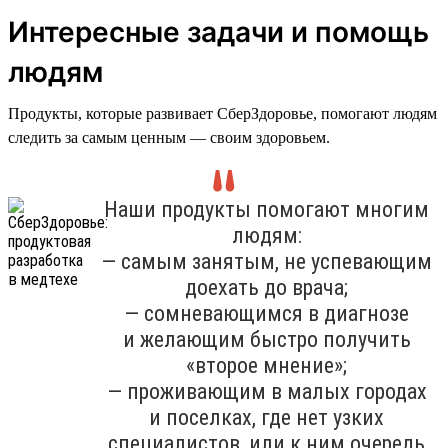
Интересные задачи и помощь
людям
Продукты, которые развивает СберЗдоровье, помогают людям
следить за самым ценным — своим здоровьем.
Наши продукты помогают многим
людям:
— самым занятым, не успевающим
доехать до врача;
— сомневающимся в диагнозе
и желающим быстро получить
«второе мнение»;
— проживающим в малых городах
и поселках, где нет узких
специалистов, или к ним очередь