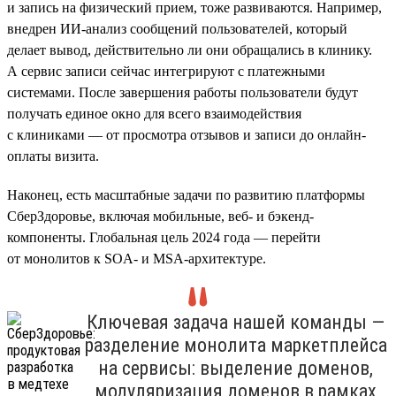
и запись на физический прием, тоже развиваются. Например,
внедрен ИИ-анализ сообщений пользователей, который
делает вывод, действительно ли они обращались в клинику.
А сервис записи сейчас интегрируют с платежными
системами. После завершения работы пользователи будут
получать единое окно для всего взаимодействия
с клиниками — от просмотра отзывов и записи до онлайн-
оплаты визита.
Наконец, есть масштабные задачи по развитию платформы
СберЗдоровье, включая мобильные, веб- и бэкенд-
компоненты. Глобальная цель 2024 года — перейти
от монолитов к SOA- и MSA-архитектуре.
Ключевая задача нашей команды —
разделение монолита маркетплейса
на сервисы: выделение доменов,
модуляризация доменов в рамках