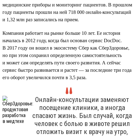
медицинские приборы и мониторинг пациентов. В прошлом
году пациенты прошли на ней 718 000 онлайн-консультаций
и 1,32 млн раз записались на прием.
Компания работает на рынке больше 10 лет. Ее история
началась в 2012 году, когда был основан сервис DocDoc.
В 2017 году он вошел в экосистему Сбер как СберЗдоровье,
но при этом сохранил определенную самостоятельность
и может сам определять пути своего развития. А сейчас
сервис быстро развивается и растет — за последние три года
его оборот увеличился почти в 3,5 раза.
Онлайн-консультации заменяют
посещение клиники, а иногда
спасают жизнь. Был случай, когда
человек с болью в животе решил
отложить визит к врачу на утро,