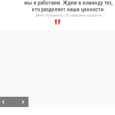
мы и работаем. Ждем в команду тех,
кто разделяет наши ценности.
Денис Потрываев, СТО цифровых продуктов
/