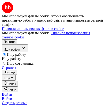
Мы используем файлы cookie, чтобы обеспечивать
правильную работу нашего веб-сайта и анализировать сетевой
трафик.
Правила использования файлов cookie
Мы используем файлы cookie.
Правила использования
файлов cookie
Понятно
Ищу работу
Ищу работу
Ищу работу
Ищу сотрудника
Сервисы
Помощь
Ещё
Поиск
Асино
Войти
Войти
Создать резюме