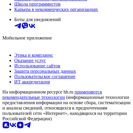
Школа программистов
Карьера в некоммерческих организациях
Боты для уведомлений
Мобильное приложение
Этика и комплаенс
Оказание услуг
Использование сайтов
Защита персональных данных
Пользовательское соглашение
ИТ аккредитация
На информационном ресурсе hh.ru
применяются
рекомендательные технологии
(информационные технологии
предоставления информации на основе сбора, систематизации
и анализа сведений, относящихся к предпочтениям
пользователей сети «Интернет», находящихся на территории
Российской Федерации)