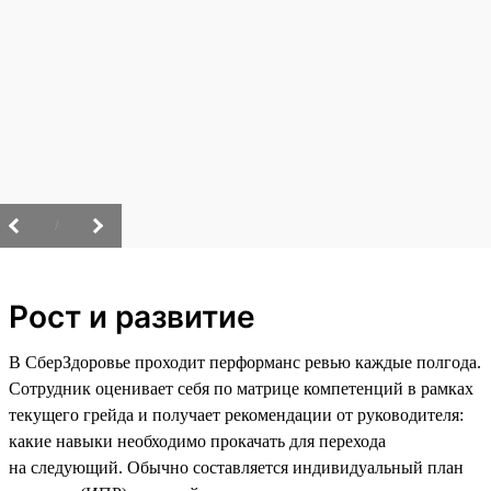
/
Рост и развитие
В СберЗдоровье проходит перформанс ревью каждые полгода.
Сотрудник оценивает себя по матрице компетенций в рамках
текущего грейда и получает рекомендации от руководителя:
какие навыки необходимо прокачать для перехода
на следующий. Обычно составляется индивидуальный план