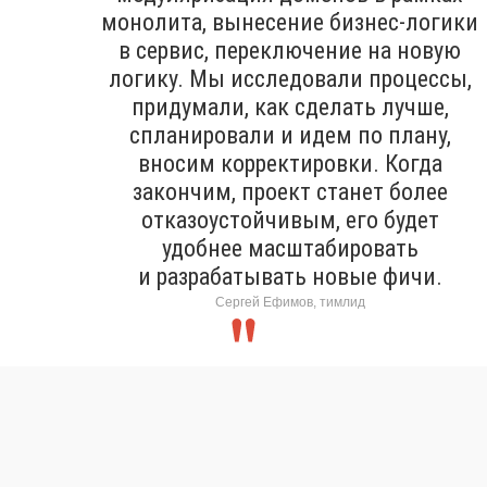
монолита, вынесение бизнес-логики
в сервис, переключение на новую
логику. Мы исследовали процессы,
придумали, как сделать лучше,
спланировали и идем по плану,
вносим корректировки. Когда
закончим, проект станет более
отказоустойчивым, его будет
удобнее масштабировать
и разрабатывать новые фичи.
Сергей Ефимов, тимлид