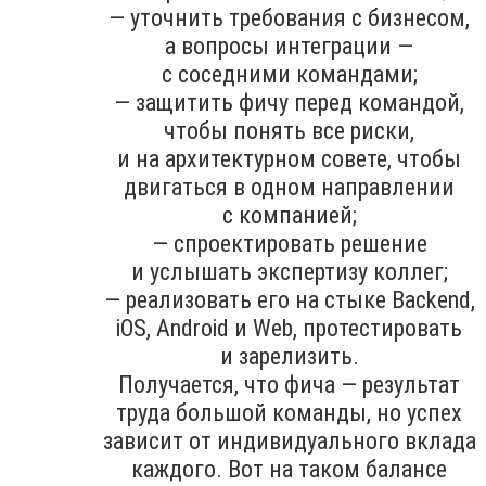
— уточнить требования с бизнесом,
а вопросы интеграции —
с соседними командами;
— защитить фичу перед командой,
чтобы понять все риски,
и на архитектурном совете, чтобы
двигаться в одном направлении
с компанией;
— спроектировать решение
и услышать экспертизу коллег;
— реализовать его на стыке Backend,
iOS, Android и Web, протестировать
и зарелизить.
Получается, что фича — результат
труда большой команды, но успех
зависит от индивидуального вклада
каждого. Вот на таком балансе