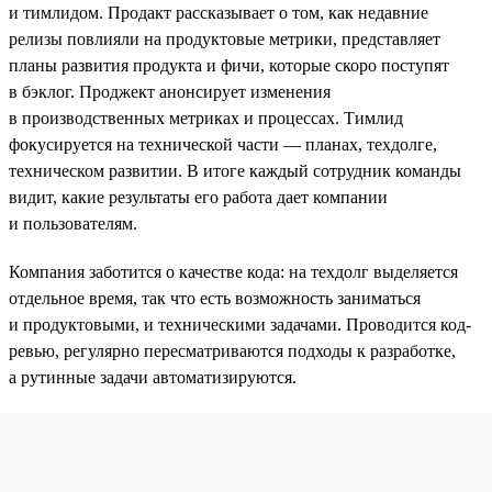
и тимлидом. Продакт рассказывает о том, как недавние
релизы повлияли на продуктовые метрики, представляет
планы развития продукта и фичи, которые скоро поступят
в бэклог. Проджект анонсирует изменения
в производственных метриках и процессах. Тимлид
фокусируется на технической части — планах, техдолге,
техническом развитии. В итоге каждый сотрудник команды
видит, какие результаты его работа дает компании
и пользователям.
Компания заботится о качестве кода: на техдолг выделяется
отдельное время, так что есть возможность заниматься
и продуктовыми, и техническими задачами. Проводится код-
ревью, регулярно пересматриваются подходы к разработке,
а рутинные задачи автоматизируются.