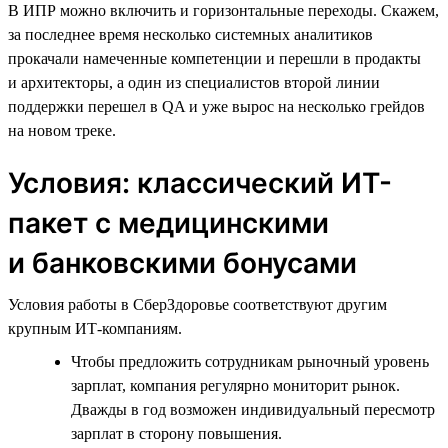
В ИПР можно включить и горизонтальные переходы. Скажем,
за последнее время несколько системных аналитиков
прокачали намеченные компетенции и перешли в продакты
и архитекторы, а один из специалистов второй линии
поддержки перешел в QA и уже вырос на несколько грейдов
на новом треке.
Условия: классический ИТ-
пакет с медицинскими
и банковскими бонусами
Условия работы в СберЗдоровье соответствуют другим
крупным ИТ-компаниям.
Чтобы предложить сотрудникам рыночный уровень
зарплат, компания регулярно мониторит рынок.
Дважды в год возможен индивидуальный пересмотр
зарплат в сторону повышения.