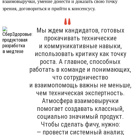
взаимовыручки, умение донести и доказать свою точку
зрения, договориться и прийти к консенсусу.
Мы ждем кандидатов, готовых
прокачивать технические
и коммуникативные навыки,
использовать критику как точку
роста. А главное, способных
работать в команде и понимающих,
что сотрудничество
и взаимопомощь важны не меньше,
чем техническая экспертность.
Атмосфера взаимовыручки
помогает создавать классный,
социально значимый продукт.
Чтобы сделать фичу, нужно:
— провести системный анализ;