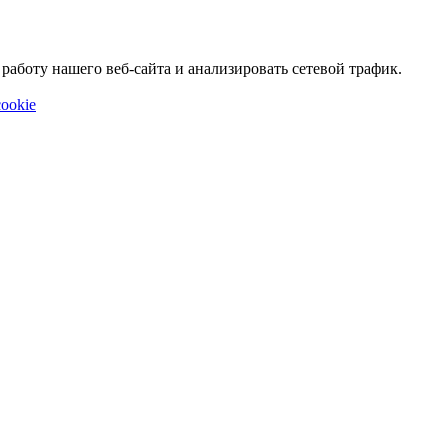
аботу нашего веб-сайта и анализировать сетевой трафик.
ookie