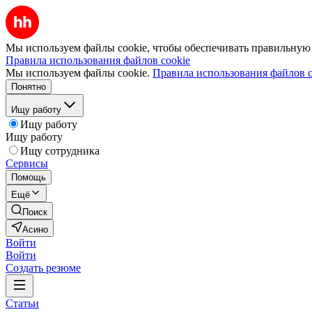
Мы используем файлы cookie, чтобы обеспечивать правильную р
Правила использования файлов cookie
Мы используем файлы cookie.
Правила использования файлов c
Понятно
Ищу работу
Ищу работу
Ищу работу
Ищу сотрудника
Сервисы
Помощь
Ещё
Поиск
Асино
Войти
Войти
Создать резюме
Статьи