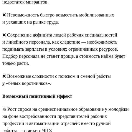
недостаток мигрантов.
❌ Невозможность быстро возместить мобилизованных
и уехавших на рынке труда.
❌ Сохранение дефицита людей рабочих специальностей
и линейного персонала, как следствие — необходимость
поднимать зарплаты в условиях ограниченных ресурсов.
Подбор персонала не станет проще, а стоимость найма будет
только расти.
❌ Возможные сложности с поиском и сменой работы
у «белых воротничков».
Возможный позитивный эффект
❇️ Рост спроса на среднеспециальное образование у молодёжи
на фоне востребованности представителей рабочих
профессий и автоматизации отраслей: вместо ручной
работы — станки с ЧПУ.