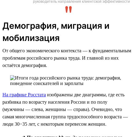
руководитель направления клиентской эффективности
Демография, миграция и
мобилизация
От общего экономического контекста — к фундаментальным
проблемам российского рынка труда. И главной из них
остаётся демография.
На графике Росстата
изображены две диаграммы, где есть
разбивка по возрасту населения России и по полу
(мужчины — слева, женщины — справа). Очевидно, что
самая многочисленная группа трудоспособного возраста —
люди 30−35 лет, с некоторым перевесом женщин.