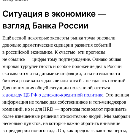
Ситуация в экономике —
взгляд Банка России
Ещё весной некоторые эксперты рынка труда рисовали
довольно драматические сценарии развития событий
в российской экономике. К счастью, эти прогнозы
не сбылись — цифры тому подтверждение. Однако общая
мировая турбулентность и особое положение дел в России
сказываются и на динамике инфляции, и на возможности
бизнеса развиваться дальше или хотя бы не сдавать позиций.
Для понимания общей ситуации полезно обратиться
к докладу ЦБ РФ о денежно-кредитной политике
. Это ценная
информация не только для собственников и топ-менеджеров
компаний, но и для HRD — прогнозы позволяют принимать
более взвешенные решения относительно людей. Мы выбрали
несколько пунктов, на которые важно обратить внимание
в преддверии нового года. Он, как предсказывают эксперты,