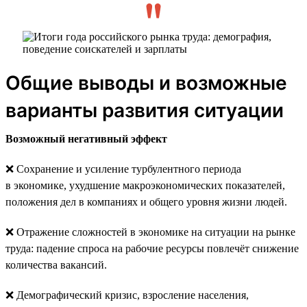
Общие выводы и возможные
варианты развития ситуации
Возможный негативный эффект
❌ Сохранение и усиление турбулентного периода
в экономике, ухудшение макроэкономических показателей,
положения дел в компаниях и общего уровня жизни людей.
❌ Отражение сложностей в экономике на ситуации на рынке
труда: падение спроса на рабочие ресурсы повлечёт снижение
количества вакансий.
❌ Демографический кризис, взросление населения,