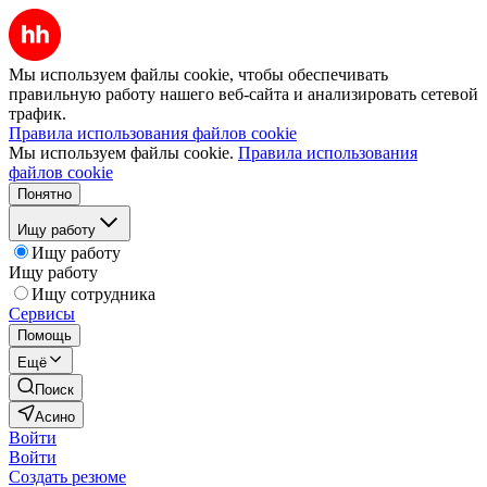
Мы используем файлы cookie, чтобы обеспечивать
правильную работу нашего веб-сайта и анализировать сетевой
трафик.
Правила использования файлов cookie
Мы используем файлы cookie.
Правила использования
файлов cookie
Понятно
Ищу работу
Ищу работу
Ищу работу
Ищу сотрудника
Сервисы
Помощь
Ещё
Поиск
Асино
Войти
Войти
Создать резюме