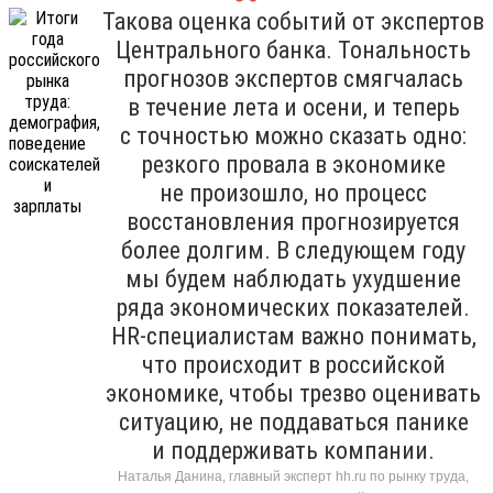
Такова оценка событий от экспертов
Центрального банка. Тональность
прогнозов экспертов смягчалась
в течение лета и осени, и теперь
с точностью можно сказать одно:
резкого провала в экономике
не произошло, но процесс
восстановления прогнозируется
более долгим. В следующем году
мы будем наблюдать ухудшение
ряда экономических показателей.
HR-специалистам важно понимать,
что происходит в российской
экономике, чтобы трезво оценивать
ситуацию, не поддаваться панике
и поддерживать компании.
Наталья Данина, главный эксперт hh.ru по рынку труда,