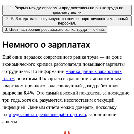
1. Разрыв между спросом и предложением на рынке труда по-
прежнему велик.
2. Работодатели конкурируют за «синих воротничков» и массовый
персонал.
3. Цвет настроения российского рынка труда — синий.
Немного о зарплатах
Ещё один парадокс современного рынка труда — на фоне
экономического кризиса работодатели повышают зарплаты
сотрудникам. По информации
«Банка данных заработных
плат»
, по итогам III квартала в сравнении с аналогичным
кварталом прошлого года совокупный доход работников
вырос на 6,4%
. Это самый высокий показатель за последние
три года, хотя он, разумеется, несопоставим с текущей
инфляцией. Данным отчёта можно доверять, поскольку
их
предоставили реальные работодатели
, заполнившие
анкеты.