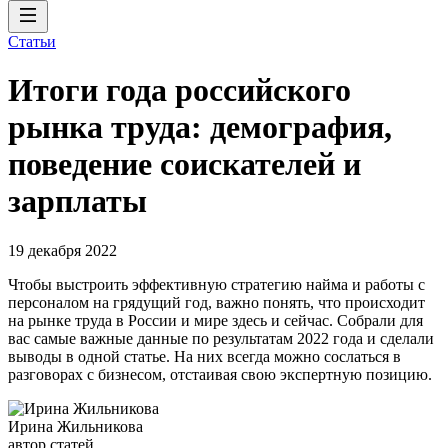
Статьи
Итоги года российского
рынка труда: демография,
поведение соискателей и
зарплаты
19 декабря 2022
Чтобы выстроить эффективную стратегию найма и работы с
персоналом на грядущий год, важно понять, что происходит
на рынке труда в России и мире здесь и сейчас. Собрали для
вас самые важные данные по результатам 2022 года и сделали
выводы в одной статье. На них всегда можно сослаться в
разговорах с бизнесом, отстаивая свою экспертную позицию.
Ирина Жильникова
автор статей