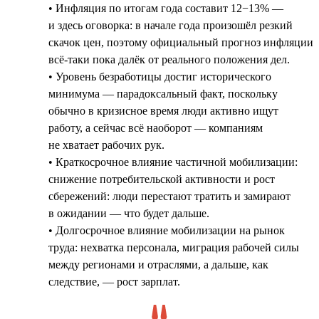
• Инфляция по итогам года составит 12−13% —
и здесь оговорка: в начале года произошёл резкий
скачок цен, поэтому официальный прогноз инфляции
всё-таки пока далёк от реального положения дел.
• Уровень безработицы достиг исторического
минимума — парадоксальный факт, поскольку
обычно в кризисное время люди активно ищут
работу, а сейчас всё наоборот — компаниям
не хватает рабочих рук.
• Краткосрочное влияние частичной мобилизации:
снижение потребительской активности и рост
сбережений: люди перестают тратить и замирают
в ожидании — что будет дальше.
• Долгосрочное влияние мобилизации на рынок
труда: нехватка персонала, миграция рабочей силы
между регионами и отраслями, а дальше, как
следствие, — рост зарплат.