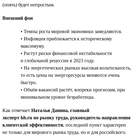
(опять) будет непростым.
Внешний фон
• Темпы роста мировой экономики замедляются.
• Инфляция приближается к историческому
максимуму.
• Растут риски финансовой нестабильности
и глобальной рецессии в 2023 году.
• На энергетических рынках высокая волатильность,
то есть цены на энергоресурсы меняются очень
быстро.
• Объём вакансий растёт, вопреки прогнозам, при
минимальном уровне безработицы.
Как отмечает
Наталья Данина, главный
эксперт hh.ru по рынку труда, руководитель направления
клиентской эффективности
, последний пункт характерен
не только для мирового рынка труда, но и для российского.