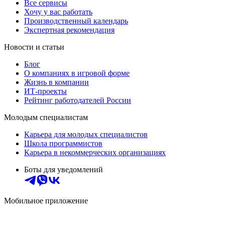
Все сервисы
Хочу у вас работать
Производственный календарь
Экспертная рекомендация
Новости и статьи
Блог
О компаниях в игровой форме
Жизнь в компании
ИТ-проекты
Рейтинг работодателей России
Молодым специалистам
Карьера для молодых специалистов
Школа программистов
Карьера в некоммерческих организациях
Боты для уведомлений
Мобильное приложение