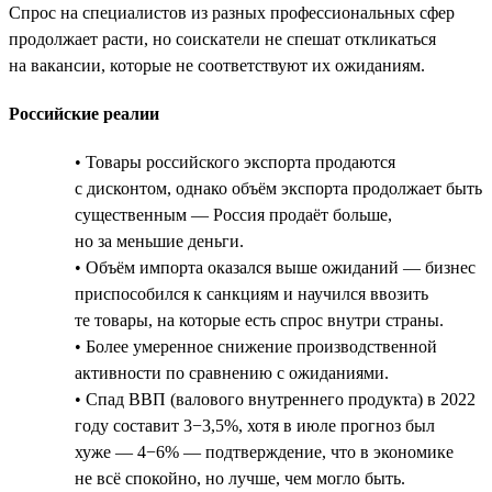
Спрос на специалистов из разных профессиональных сфер
продолжает расти, но соискатели не спешат откликаться
на вакансии, которые не соответствуют их ожиданиям.
Российские реалии
• Товары российского экспорта продаются
с дисконтом, однако объём экспорта продолжает быть
существенным — Россия продаёт больше,
но за меньшие деньги.
• Объём импорта оказался выше ожиданий — бизнес
приспособился к санкциям и научился ввозить
те товары, на которые есть спрос внутри страны.
• Более умеренное снижение производственной
активности по сравнению с ожиданиями.
• Спад ВВП (валового внутреннего продукта) в 2022
году составит 3−3,5%, хотя в июле прогноз был
хуже — 4−6% — подтверждение, что в экономике
не всё спокойно, но лучше, чем могло быть.