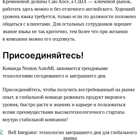
Кремниевой долины Сан-Хосе, а США — ключевой рынок,
работать здесь можно и без отличного английского. Хороший
уровень языка требуется, только если по должности положено
общаться с клиентами. Для остальных сотрудников хорошее
знание языка не так критично, тем более что при желании
в компании можно его подтянуть.
Присоединяйтесь!
Команда Neuton AutoML занимается трендовыми
технологиями сегодняшнего и завтрашнего дня.
Присоединяйтесь, чтобы получить востребованный на рынке
опыт, в глобальной команде развивать продукт мирового
уровня, быстро расти в знаниях и карьере и пользоваться
всеми преимуществами высокотехнологичного стартапа
внутри стабильной компании!