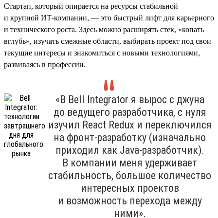
Стартап, который опирается на ресурсы стабильной
и крупной ИТ-компании, — это быстрый лифт для карьерного
и технического роста. Здесь можно расширять стек, «копать
вглубь», изучать смежные области, выбирать проект под свои
текущие интересы и знакомиться с новыми технологиями,
развиваясь в профессии.
«В Bell Integrator я вырос с джуна
до ведущего разработчика, с нуля
изучил React Redux и переключился
на фронт-разработку (изначально
приходил как Java-разработчик).
В компании меня удерживает
стабильность, большое количество
интересных проектов
и возможность перехода между
ними».