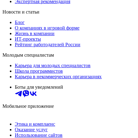
Экспертная рекомендация
Новости и статьи
Блог
О компаниях в игровой форме
Жизнь в компании
ИТ-проекты
Рейтинг работодателей России
Молодым специалистам
Карьера для молодых специалистов
Школа программистов
Карьера в некоммерческих организациях
Боты для уведомлений
Мобильное приложение
Этика и комплаенс
Оказание услуг
Использование сайтов