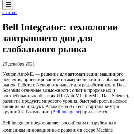
Статьи
Bell Integrator: технологии
завтрашнего дня для
глобального рынка
29 декабря 2021
Neuton AutoML — решение для автоматизации машинного
обучения, ориентированное на американский и глобальный
рынок. Работа с Neuton открывает для разработчиков и Data
Scientists отличные возможности: опыт в прорывных и
востребованных областях ИТ (AutoML, tinyML, Data Science),
развитие продукта мирового уровня, быстрый рост, высокое
влияние на продукт. Атмосфера Hi-Tech стартапа внутри
крупной ИТ-компании (
Bell Integrator
) прилагается.
Bell Integrator предоставляет российским и зарубежным
компаниям инновационные решения в сфере Machine