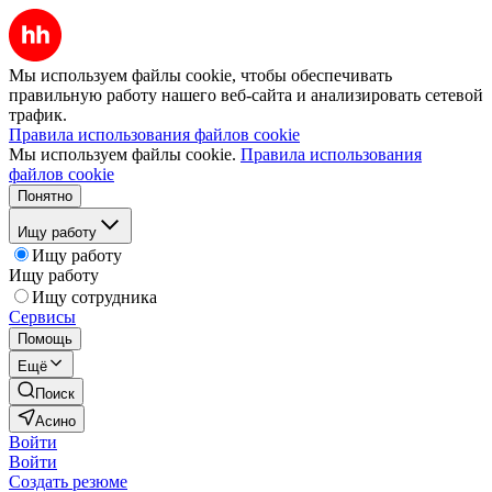
Мы используем файлы cookie, чтобы обеспечивать
правильную работу нашего веб-сайта и анализировать сетевой
трафик.
Правила использования файлов cookie
Мы используем файлы cookie.
Правила использования
файлов cookie
Понятно
Ищу работу
Ищу работу
Ищу работу
Ищу сотрудника
Сервисы
Помощь
Ещё
Поиск
Асино
Войти
Войти
Создать резюме