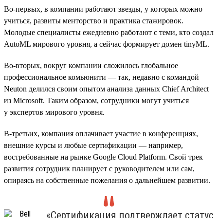
Во-первых, в компании работают звезды, у которых можно
учиться, развиты менторство и практика стажировок.
Молодые специалисты ежедневно работают с теми, кто создал
AutoML мирового уровня, а сейчас формирует домен tinyML.
Во-вторых, вокруг компании сложилось глобальное
профессиональное комьюнити — так, недавно с командой
Neuton делился своим опытом анализа данных Chief Architect
из Microsoft. Таким образом, сотрудники могут учиться
у экспертов мирового уровня.
В-третьих, компания оплачивает участие в конференциях,
внешние курсы и любые сертификации — например,
востребованные на рынке Google Cloud Platform. Свой трек
развития сотрудник планирует с руководителем или сам,
опираясь на собственные пожелания о дальнейшем развитии.
«Сертификация подтверждает статус