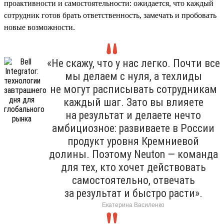
проактивности и самостоятельности: ожидается, что каждый
сотрудник готов брать ответственность, замечать и пробовать
новые возможности.
«Не скажу, что у нас легко. Почти все
мы делаем с нуля, а техлиды
не могут расписывать сотрудникам
каждый шаг. Зато вы влияете
на результат и делаете нечто
амбициозное: развиваете в России
продукт уровня Кремниевой
долины. Поэтому Neuton — команда
для тех, кто хочет действовать
самостоятельно, отвечать
за результат и быстро расти».
Екатерина Василенко