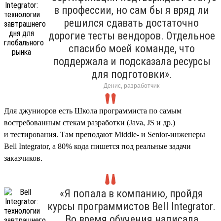
в профессии, но сам бы я вряд ли
решился сдавать достаточно
дорогие тесты вендоров. Отдельное
спасибо моей команде, что
поддержала и подсказала ресурсы
для подготовки».
Денис, разработчик
Для джуниоров есть Школа программиста по самым
востребованным стекам разработки (Java, JS и др.)
и тестирования. Там преподают Middle- и Senior-инженеры
Bell Integrator, а 80% кода пишется под реальные задачи
заказчиков.
«Я попала в компанию, пройдя
курсы программистов Bell Integrator.
Во время обучения написала