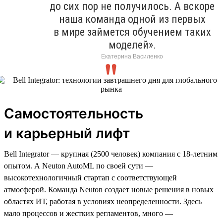
до сих пор не получилось. А вскоре
наша команда одной из первых
в мире займется обучением таких
моделей».
Екатерина Василенко
Самостоятельность
и карьерный лифт
Bell Integrator — крупная (2500 человек) компания с 18-летним
опытом. А Neuton AutoML по своей сути —
высокотехнологичный стартап с соответствующей
атмосферой. Команда Neuton создает новые решения в новых
областях ИТ, работая в условиях неопределенности. Здесь
мало процессов и жестких регламентов, много —