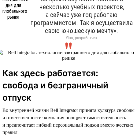
несколько учебных проектов,
а сейчас уже год работаю
программистом. Так я осуществила
свою юношескую мечту».
Яна, разработчик
Как здесь работается:
свобода и безграничный
отпуск
Во внутренней жизни Bell Integrator принята культура свободы
и ответственности: компания поощряет самостоятельность
и предпочитает гибкий персональный подход вместо жестких
правил.