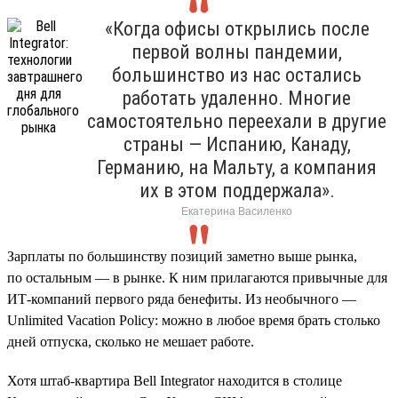
«Когда офисы открылись после
первой волны пандемии,
большинство из нас остались
работать удаленно. Многие
самостоятельно переехали в другие
страны — Испанию, Канаду,
Германию, на Мальту, а компания
их в этом поддержала».
Екатерина Василенко
Зарплаты по большинству позиций заметно выше рынка,
по остальным — в рынке. К ним прилагаются привычные для
ИТ-компаний первого ряда бенефиты. Из необычного —
Unlimited Vacation Policy: можно в любое время брать столько
дней отпуска, сколько не мешает работе.
Хотя штаб-квартира Bell Integrator находится в столице