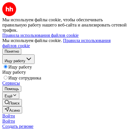
Мы используем файлы cookie, чтобы обеспечивать
правильную работу нашего веб-сайта и анализировать сетевой
трафик.
Правила использования файлов cookie
Мы используем файлы cookie.
Правила использования
файлов cookie
Понятно
Ищу работу
Ищу работу
Ищу работу
Ищу сотрудника
Сервисы
Помощь
Ещё
Поиск
Асино
Войти
Войти
Создать резюме