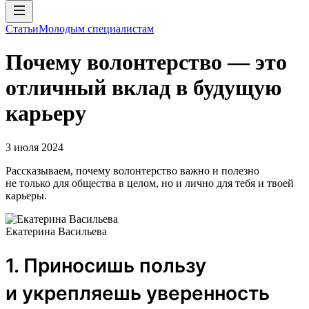
Статьи
Молодым специалистам
Почему волонтерство — это
отличный вклад в будущую
карьеру
3 июля 2024
Рассказываем, почему волонтерство важно и полезно
не только для общества в целом, но и лично для тебя и твоей
карьеры.
Екатерина Васильева
1. Приносишь пользу
и укрепляешь уверенность