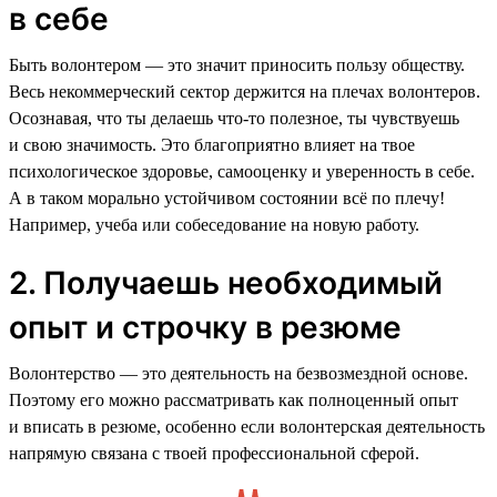
в себе
Быть волонтером — это значит приносить пользу обществу.
Весь некоммерческий сектор держится на плечах волонтеров.
Осознавая, что ты делаешь что-то полезное, ты чувствуешь
и свою значимость. Это благоприятно влияет на твое
психологическое здоровье, самооценку и уверенность в себе.
А в таком морально устойчивом состоянии всё по плечу!
Например, учеба или собеседование на новую работу.
2. Получаешь необходимый
опыт и строчку в резюме
Волонтерство — это деятельность на безвозмездной основе.
Поэтому его можно рассматривать как полноценный опыт
и вписать в резюме, особенно если волонтерская деятельность
напрямую связана с твоей профессиональной сферой.