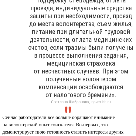
поддержку: спецодежда, оплата
проезда, индивидуальные средства
защиты при необходимости, проезд
до места волонтерства, съем жилья,
питание при длительной трудовой
деятельности, оплата медицинских
счетов, если травмы были получены
в процессе выполнения задания,
медицинская страховка
от несчастных случаев. При этом
полученные волонтером
компенсации освобождаются
от налогового бремени».
Светлана Шабронова, юрист hh.ru
Сейчас работодатели все больше обращают внимание
на волонтерский опыт соискателя. Во-первых, это
демонстрирует твою готовность ставить интересы других