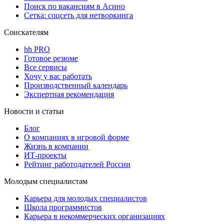
Поиск по вакансиям в Асино
Сетка: соцсеть для нетворкинга
Соискателям
hh PRO
Готовое резюме
Все сервисы
Хочу у вас работать
Производственный календарь
Экспертная рекомендация
Новости и статьи
Блог
О компаниях в игровой форме
Жизнь в компании
ИТ-проекты
Рейтинг работодателей России
Молодым специалистам
Карьера для молодых специалистов
Школа программистов
Карьера в некоммерческих организациях