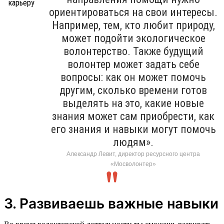
ориентироваться на свои интересы.
Например, тем, кто любит природу,
может подойти экологическое
волонтерство. Также будущий
волонтер может задать себе
вопросы: как он может помочь
другим, сколько времени готов
выделять на это, какие новые
знания может сам приобрести, как
его знания и навыки могут помочь
людям».
Александр Левит, директор ресурсного центра
«Мосволонтер»
3. Развиваешь важные навыки