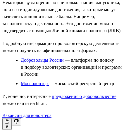
Некоторые вузы оценивают не только знания выпускника,
но и его индивидуальные достижения, за которые могут
начислить дополнительные баллы. Например,
за волонтерскую деятельность. Это достижение можно
подтвердить с помощью Личной книжки волонтера (ЛКВ).
Подробную информацию про волонтерскую деятельность
можно получить на официальных платформах:
Добровольцы России
— платформа по поиску
и подбору волонтерских организаций и программ
в России
Мосволонтер
— московский ресурсный центр
И, конечно, интересные
предложения о добровольчестве
можно найти на hh.ru.
Вакансии для волонтера
6