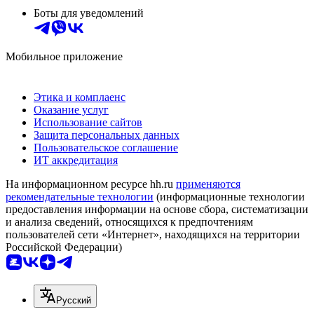
Боты для уведомлений
Мобильное приложение
Этика и комплаенс
Оказание услуг
Использование сайтов
Защита персональных данных
Пользовательское соглашение
ИТ аккредитация
На информационном ресурсе hh.ru
применяются
рекомендательные технологии
(информационные технологии
предоставления информации на основе сбора, систематизации
и анализа сведений, относящихся к предпочтениям
пользователей сети «Интернет», находящихся на территории
Российской Федерации)
Русский