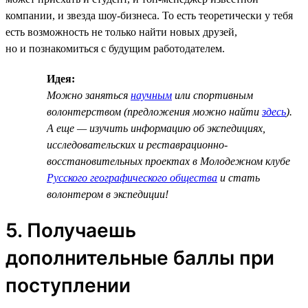
компании, и звезда шоу-бизнеса. То есть теоретически у тебя
есть возможность не только найти новых друзей,
но и познакомиться с будущим работодателем.
Идея:
Можно заняться
научным
или спортивным
волонтерством (предложения можно найти
здесь
).
А еще — изучить информацию об экспедициях,
исследовательских и реставрационно-
восстановительных проектах в Молодежном клубе
Русского географического общества
и стать
волонтером в экспедиции!
5. Получаешь
дополнительные баллы при
поступлении