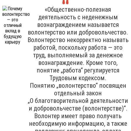
«Общественно-полезная
деятельность с неденежным
вознаграждением называется
волонтерство или добровольчество.
Волонтерство некорректно называть
работой, поскольку работа — это
труд, выполняемый за денежное
вознаграждение. Кроме того,
понятие „работа“ регулируется
Трудовым кодексом.
Понятию „волонтерство“ посвящен
отдельный закон
„О благотворительной деятельности
и добровольчестве (волонтерстве)“.
Волонтер имеет право получать
необходимую информацию, а также