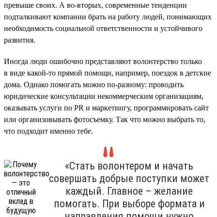
превыше своих. А во-вторых, современные тенденции
подталкивают компании брать на работу людей, понимающих
необходимость социальной ответственности и устойчивого
развития.
Иногда люди ошибочно представляют волонтерство только
в виде какой-то прямой помощи, например, поездок в детские
дома. Однако помогать можно по-разному: проводить
юридические консультации некоммерческим организациям,
оказывать услуги по PR и маркетингу, программировать сайт
или организовывать фотосъемку. Так что можно выбрать то,
что подходит именно тебе.
«Стать волонтером и начать
совершать добрые поступки может
каждый. Главное – желание
помогать. При выборе формата и
направления помощи нужно