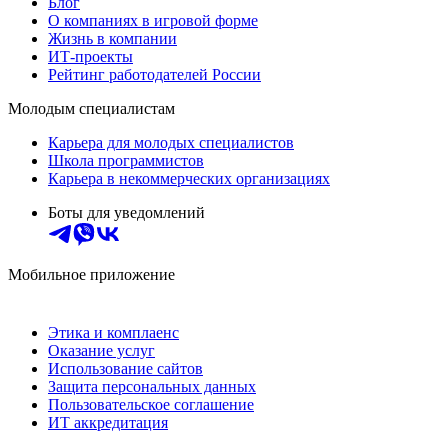
Блог
О компаниях в игровой форме
Жизнь в компании
ИТ-проекты
Рейтинг работодателей России
Молодым специалистам
Карьера для молодых специалистов
Школа программистов
Карьера в некоммерческих организациях
Боты для уведомлений
Мобильное приложение
Этика и комплаенс
Оказание услуг
Использование сайтов
Защита персональных данных
Пользовательское соглашение
ИТ аккредитация