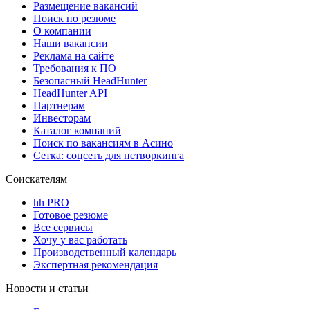
Размещение вакансий
Поиск по резюме
О компании
Наши вакансии
Реклама на сайте
Требования к ПО
Безопасный HeadHunter
HeadHunter API
Партнерам
Инвесторам
Каталог компаний
Поиск по вакансиям в Асино
Сетка: соцсеть для нетворкинга
Соискателям
hh PRO
Готовое резюме
Все сервисы
Хочу у вас работать
Производственный календарь
Экспертная рекомендация
Новости и статьи