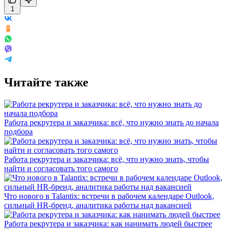
1
Читайте также
Работа рекрутера и заказчика: всё, что нужно знать до начала
подбора
Работа рекрутера и заказчика: всё, что нужно знать, чтобы
найти и согласовать того самого
Что нового в Talantix: встречи в рабочем календаре Outlook,
сильный HR-бренд, аналитика работы над вакансией
Работа рекрутера и заказчика: как нанимать людей быстрее