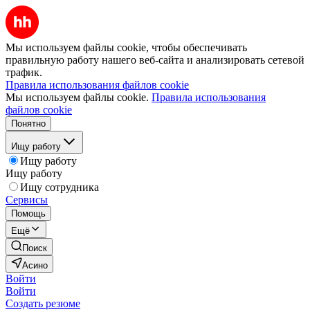
Мы используем файлы cookie, чтобы обеспечивать
правильную работу нашего веб-сайта и анализировать сетевой
трафик.
Правила использования файлов cookie
Мы используем файлы cookie.
Правила использования
файлов cookie
Понятно
Ищу работу
Ищу работу
Ищу работу
Ищу сотрудника
Сервисы
Помощь
Ещё
Поиск
Асино
Войти
Войти
Создать резюме