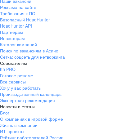
Наши вакансии
Реклама на сайте
Требования к ПО
Безопасный HeadHunter
HeadHunter API
Партнерам
Инвесторам
Каталог компаний
Поиск по вакансиям в Асино
Сетка: соцсеть для нетворкинга
Соискателям
hh PRO
Готовое резюме
Все сервисы
Хочу у вас работать
Производственный календарь
Экспертная рекомендация
Новости и статьи
Блог
О компаниях в игровой форме
Жизнь в компании
ИТ-проекты
Рейтинг работодателей России