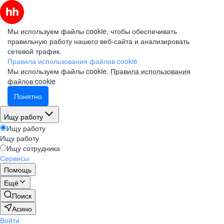
Мы используем файлы cookie, чтобы обеспечивать
правильную работу нашего веб-сайта и анализировать
сетевой трафик.
Правила использования файлов cookie
Мы используем файлы cookie.
Правила использования
файлов cookie
Понятно
Ищу работу
Ищу работу
Ищу работу
Ищу сотрудника
Сервисы
Помощь
Ещё
Поиск
Асино
Войти