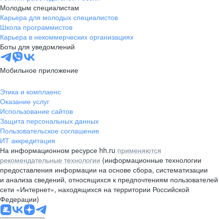
Молодым специалистам
Карьера для молодых специалистов
Школа программистов
Карьера в некоммерческих организациях
Боты для уведомлений
Мобильное приложение
Этика и комплаенс
Оказание услуг
Использование сайтов
Защита персональных данных
Пользовательское соглашение
ИТ аккредитация
На информационном ресурсе hh.ru
применяются
рекомендательные технологии
(информационные технологии
предоставления информации на основе сбора, систематизации
и анализа сведений, относящихся к предпочтениям пользователей
сети «Интернет», находящихся на территории Российской
Федерации)