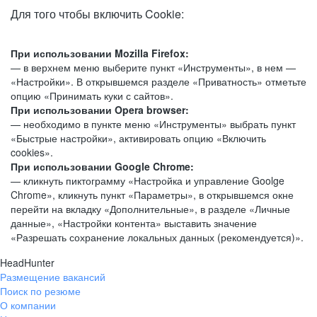
Для того чтобы включить Cookie:
При использовании Mozilla Firefox:
— в верхнем меню выберите пункт «Инструменты», в нем —
«Настройки». В открывшемся разделе «Приватность» отметьте
опцию «Принимать куки с сайтов».
При использовании Opera browser:
— необходимо в пункте меню «Инструменты» выбрать пункт
«Быстрые настройки», активировать опцию «Включить
cookies».
При использовании Google Chrome:
— кликнуть пиктограмму «Настройка и управление Goolge
Chrome», кликнуть пункт «Параметры», в открывшемся окне
перейти на вкладку «Дополнительные», в разделе «Личные
данные», «Настройки контента» выставить значение
«Разрешать сохранение локальных данных (рекомендуется)».
HeadHunter
Размещение вакансий
Поиск по резюме
О компании