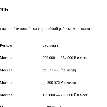
ать
и начинайте новый год с достойной работы. А позвонить
Регион
Зарплата
Москва
209 000 — 364 000 ₽ в месяц
Москва
от 174 900 ₽ в месяц
Москва
до 300 576 ₽ в месяц
Москва
125 000 — 250 000 ₽ в месяц