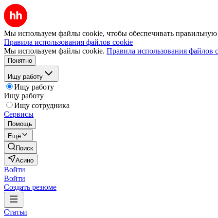
Мы используем файлы cookie, чтобы обеспечивать правильную р
Правила использования файлов cookie
Мы используем файлы cookie.
Правила использования файлов c
Понятно
Ищу работу
Ищу работу
Ищу работу
Ищу сотрудника
Сервисы
Помощь
Ещё
Поиск
Асино
Войти
Войти
Создать резюме
Статьи