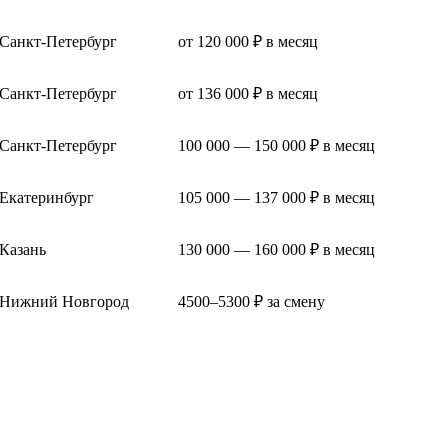
Санкт-Петербург
от 120 000 ₽ в месяц
Санкт-Петербург
от 136 000 ₽ в месяц
Санкт-Петербург
100 000 — 150 000 ₽ в месяц
Екатеринбург
105 000 — 137 000 ₽ в месяц
Казань
130 000 — 160 000 ₽ в месяц
Нижний Новгород
4500–5300 ₽ за смену