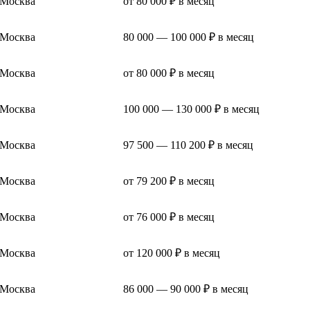
Москва
от 80 000 ₽ в месяц
Москва
80 000 — 100 000 ₽ в месяц
Москва
от 80 000 ₽ в месяц
Москва
100 000 — 130 000 ₽ в месяц
Москва
97 500 — 110 200 ₽ в месяц
Москва
от 79 200 ₽ в месяц
Москва
от 76 000 ₽ в месяц
Москва
от 120 000 ₽ в месяц
Москва
86 000 — 90 000 ₽ в месяц