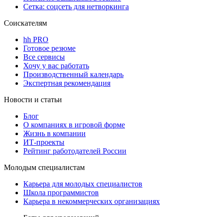
Сетка: соцсеть для нетворкинга
Соискателям
hh PRO
Готовое резюме
Все сервисы
Хочу у вас работать
Производственный календарь
Экспертная рекомендация
Новости и статьи
Блог
О компаниях в игровой форме
Жизнь в компании
ИТ-проекты
Рейтинг работодателей России
Молодым специалистам
Карьера для молодых специалистов
Школа программистов
Карьера в некоммерческих организациях