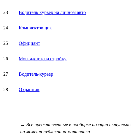
23
Водитель-курьер на личном авто
24
Комплектовщик
25
Официант
26
Монтажник на стройку
27
Водитель-курьер
28
Охранник
→ Все представленные в подборке позиции актуальны
на момент публикации материала