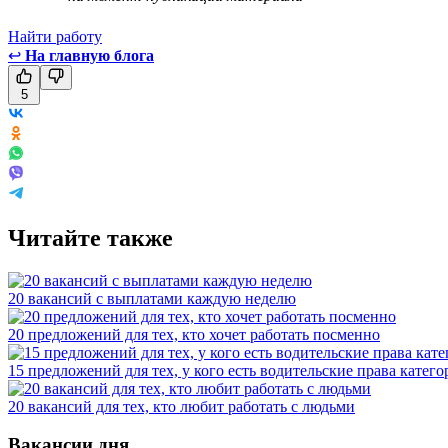
Найти работу
↩
На главную блога
5
Читайте также
20 вакансий с выплатами каждую неделю
20 предложений для тех, кто хочет работать посменно
15 предложений для тех, у кого есть водительские права катег
20 вакансий для тех, кто любит работать с людьми
Вакансии дня