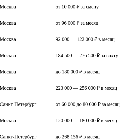
Москва
от 10 000 ₽ за смену
Москва
от 96 000 ₽ за месяц
Москва
92 000 — 122 000 ₽ в месяц
Москва
184 500 — 276 500 ₽ за вахту
Москва
до 180 000 ₽ в месяц
Москва
223 000 — 256 000 ₽ в месяц
Санкт-Петербург
от 60 000 до 80 000 ₽ за месяц
Москва
120 000 — 180 000 ₽ в месяц
Санкт-Петербург
до 268 156 ₽ в месяц