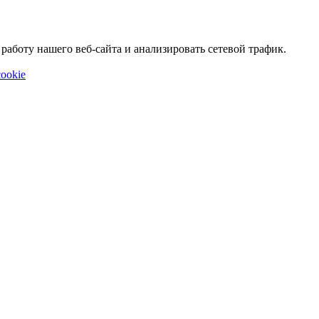
аботу нашего веб-сайта и анализировать сетевой трафик.
ookie