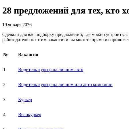
28 предложений для тех, кто 
19 января 2026
Сделали для вас подборку предложений, где можно устроиться 
работодателю по этим вакансиям вы можете прямо из приложен
№
Вакансия
1
Водитель-курьер на личном авто
2
Водитель-курьер на личном или авто компании
3
Курьер
4
Велокурьер