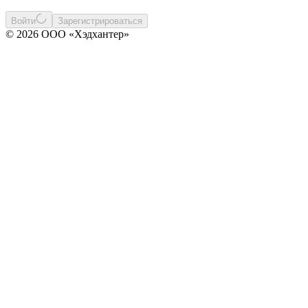
Войти
Зарегистрироваться
© 2026 ООО «Хэдхантер»